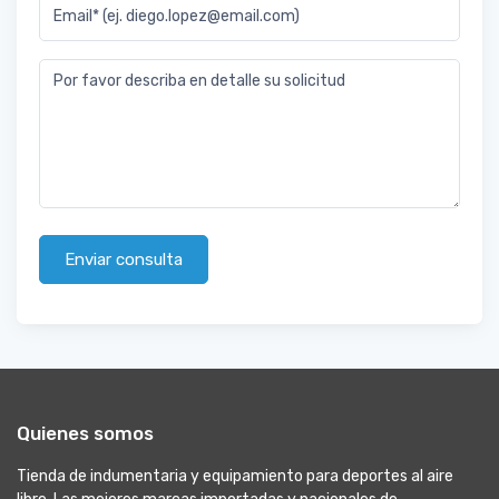
Email* (ej. diego.lopez@email.com)
Por favor describa en detalle su solicitud
Enviar consulta
Quienes somos
Tienda de indumentaria y equipamiento para deportes al aire