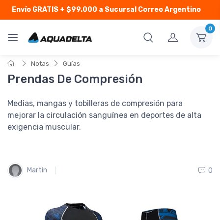
Envío GRATIS
+ $99.000 a Sucursal Correo Argentino
0
Notas
Guías
Prendas De Compresión
Medias, mangas y tobilleras de compresión para
mejorar la circulación sanguínea en deportes de alta
exigencia muscular.
Martin
0