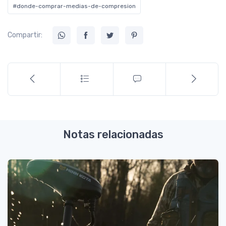
#donde-comprar-medias-de-compresion
Compartir:
Notas relacionadas