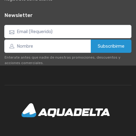
Newsletter
Subscribirme
Enterate antes que nadie de nuestras promociones, descuentos y
acciones comerciales.