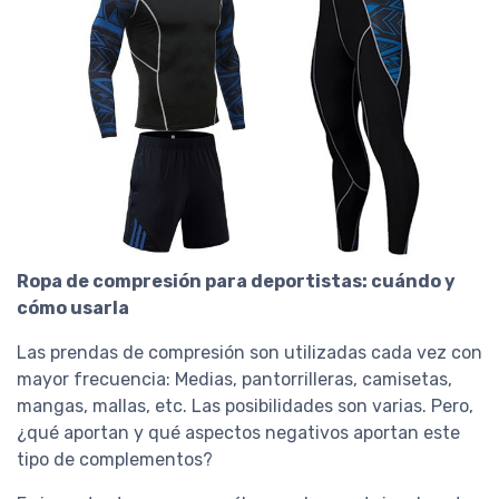
Ropa de compresión para deportistas: cuándo y
cómo usarla
Las prendas de compresión son utilizadas cada vez con
mayor frecuencia: Medias, pantorrilleras, camisetas,
mangas, mallas, etc. Las posibilidades son varias. Pero,
¿qué aportan y qué aspectos negativos aportan este
tipo de complementos?