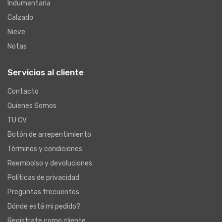
Indumentaria
Calzado
Nieve
Notas
Servicios al cliente
Contacto
Quienes Somos
TU CV
Botón de arrepentimiento
Términos y condiciones
Reembolso y devoluciones
Políticas de privacidad
Preguntas frecuentes
Dónde está mi pedido?
Registrate como cliente