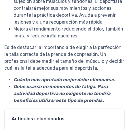
sujeción sobre músculos y tendones. El deportista
contralará mejor sus movimientos y acciones
durante la práctica deportiva. Ayuda a prevenir
lesiones y a una recuperación más rápida.
Mejora el rendimiento reduciendo el dolor, también
limita y reduce inflamaciones
Es de destacar la importancia de elegir a la perfección
la talla correcta de la prenda de conpresión. Un
profesional debe medir el tamaño del músculo y decidir
cuál es la talla adecuada para el deportista.
Cuánto más apretado mejor debe eliminarse.
Debe usarse en momentos de fatiga. Para
actividad deportiva no exigente no tendría
beneficios utilizar este tipo de prendas.
Artículos relacionados