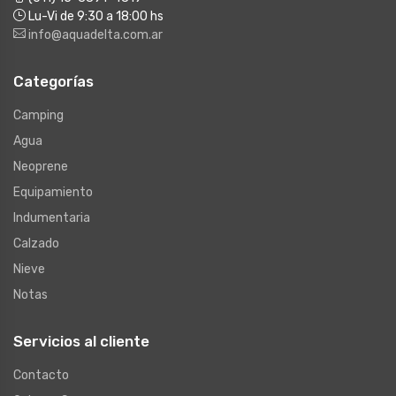
Lu-Vi de 9:30 a 18:00 hs
info@aquadelta.com.ar
Categorías
Camping
Agua
Neoprene
Equipamiento
Indumentaria
Calzado
Nieve
Notas
Servicios al cliente
Contacto