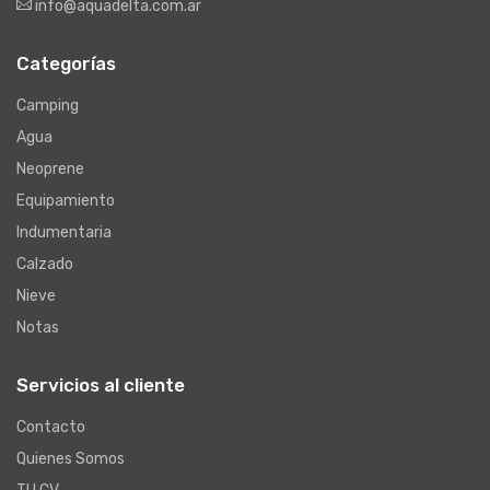
info@aquadelta.com.ar
Categorías
Camping
Agua
Neoprene
Equipamiento
Indumentaria
Calzado
Nieve
Notas
Servicios al cliente
Contacto
Quienes Somos