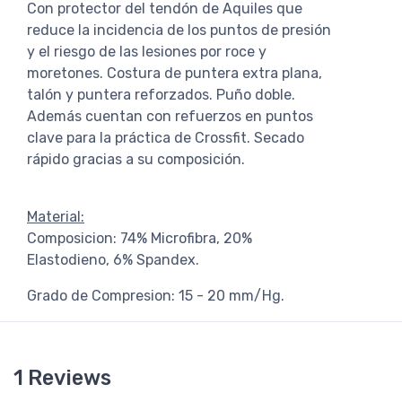
Con protector del tendón de Aquiles que
reduce la incidencia de los puntos de presión
y el riesgo de las lesiones por roce y
moretones. Costura de puntera extra plana,
talón y puntera reforzados. Puño doble.
Además cuentan con refuerzos en puntos
clave para la práctica de Crossfit. Secado
rápido gracias a su composición.
Material:
Composicion: 74% Microfibra, 20%
Elastodieno, 6% Spandex.
Grado de Compresion: 15 - 20 mm/Hg.
1 Reviews