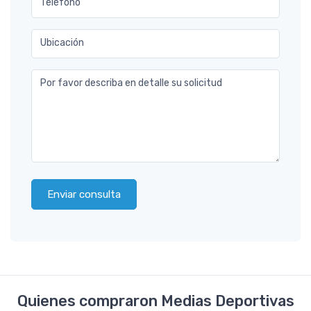
Teléfono
Ubicación
Por favor describa en detalle su solicitud
Enviar consulta
Quienes compraron Medias Deportivas