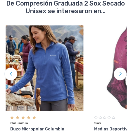
De Compresión Graduada 2 Sox Secado
Unisex se interesaron en...
Columbia
Sox
Buzo Micropolar Columbia
Medias Deportiva