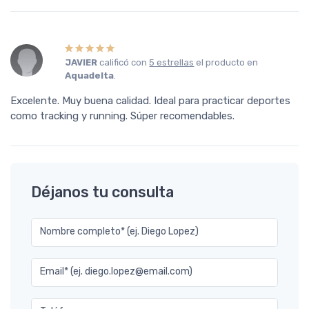
JAVIER
calificó con
5 estrellas
el producto en
Aquadelta
.
Excelente. Muy buena calidad. Ideal para practicar deportes
como tracking y running. Súper recomendables.
Déjanos tu consulta
Nombre completo* (ej. Diego Lopez)
Email* (ej. diego.lopez@email.com)