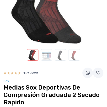
1 Reviews
Sox
Medias Sox Deportivas De
Compresión Graduada 2 Secado
Rapido