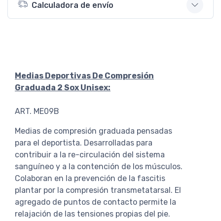
Calculadora de envío
Medias Deportivas De Compresión
Graduada 2 Sox Unisex:
ART. ME09B
Medias de compresión graduada pensadas
para el deportista. Desarrolladas para
contribuir a la re-circulación del sistema
sanguíneo y a la contención de los músculos.
Colaboran en la prevención de la fascitis
plantar por la compresión transmetatarsal. El
agregado de puntos de contacto permite la
relajación de las tensiones propias del pie.