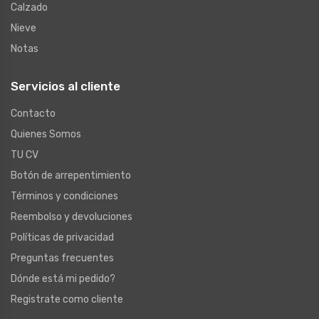
Calzado
Nieve
Notas
Servicios al cliente
Contacto
Quienes Somos
TU CV
Botón de arrepentimiento
Términos y condiciones
Reembolso y devoluciones
Políticas de privacidad
Preguntas frecuentes
Dónde está mi pedido?
Registrate como cliente