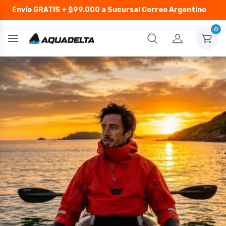
Envío GRATIS
+ $99.000 a Sucursal Correo Argentino
0