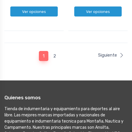
Ver opciones
Ver opciones
Siguiente
1
2
Quienes somos
Tienda de indumentaria y equipamiento para deportes al aire
libre. Las mejores marcas importadas y nacionales de
equipamiento e indumentaria tecnica para Montaña, Nautica y
Campamento. Nuestras principales marcas son Ansilta,