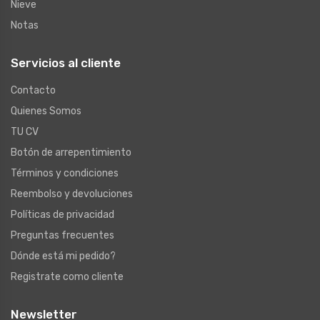
Nieve
Notas
Servicios al cliente
Contacto
Quienes Somos
TU CV
Botón de arrepentimiento
Términos y condiciones
Reembolso y devoluciones
Políticas de privacidad
Preguntas frecuentes
Dónde está mi pedido?
Registrate como cliente
Newsletter