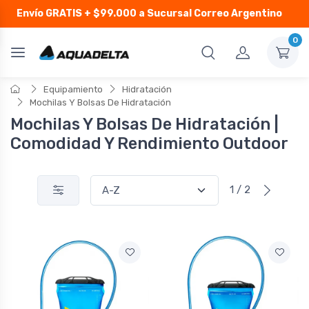
Envío GRATIS
+ $99.000 a Sucursal Correo Argentino
0
Equipamiento
Hidratación
Mochilas Y Bolsas De Hidratación
Mochilas Y Bolsas De Hidratación |
Comodidad Y Rendimiento Outdoor
1 / 2