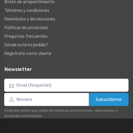
Botón de arrepentimiento
Términos y condiciones
Reembolso y devoluciones
Políticas de privacidad
Preguntas frecuentes
Dónde está mi pedido?
Registrate como cliente
Newsletter
Subscribirme
Enterate antes que nadie de nuestras promociones, descuentos y
acciones comerciales.