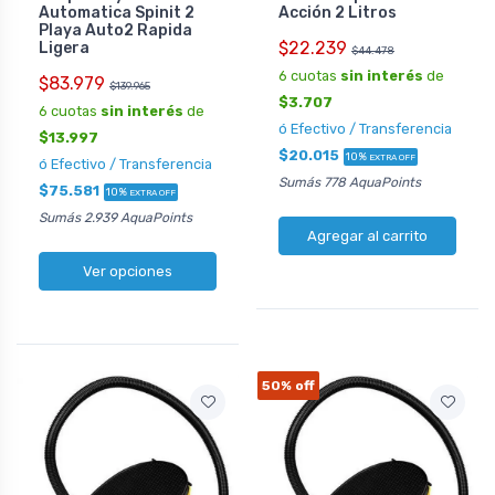
Automatica Spinit 2
Acción 2 Litros
Playa Auto2 Rapida
$22.239
Ligera
$44.478
6 cuotas
sin interés
de
$83.979
$139.965
$3.707
6 cuotas
sin interés
de
ó Efectivo / Transferencia
$13.997
$20.015
10%
EXTRA OFF
ó Efectivo / Transferencia
Sumás 778 AquaPoints
$75.581
10%
EXTRA OFF
Sumás 2.939 AquaPoints
Agregar al carrito
Ver opciones
50%
off