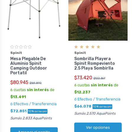
Spinit
Spinit
Mesa Plegable De
Sombrilla Playera
Aluminio Spinit
Spinit Rompeviento
Camping Outdoor
2.5 Playa Sombirlla
Portatil
$73.420
$122.367
$80.945
$161.890
6 cuotas
sin interés
de
6 cuotas
sin interés
de
$12.237
$13.491
ó Efectivo / Transferencia
ó Efectivo / Transferencia
$66.078
10%
EXTRA OFF
$72.851
10%
EXTRA OFF
Sumás 2.570 AquaPoints
Sumás 2.833 AquaPoints
Ver opciones