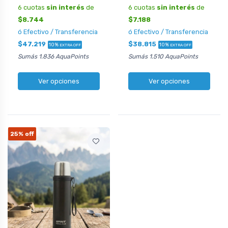
6 cuotas
sin interés
de
6 cuotas
sin interés
de
$8.744
$7.188
ó Efectivo / Transferencia
ó Efectivo / Transferencia
$47.219
$38.815
10%
10%
EXTRA OFF
EXTRA OFF
Sumás 1.836 AquaPoints
Sumás 1.510 AquaPoints
Ver opciones
Ver opciones
25%
off