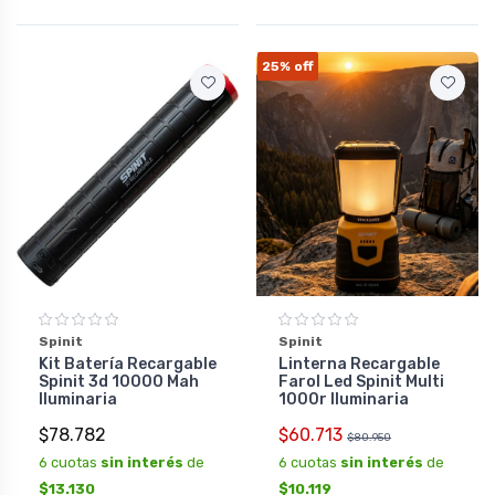
25%
off
Spinit
Spinit
Kit Batería Recargable
Linterna Recargable
Spinit 3d 10000 Mah
Farol Led Spinit Multi
Iluminaria
1000r Iluminaria
$78.782
$60.713
$80.950
6 cuotas
sin interés
de
6 cuotas
sin interés
de
$13.130
$10.119