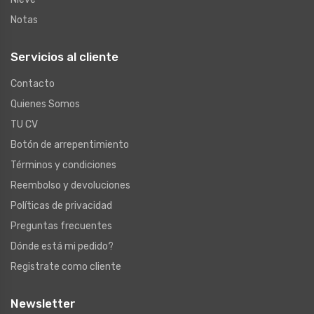
Notas
Servicios al cliente
Contacto
Quienes Somos
TU CV
Botón de arrepentimiento
Términos y condiciones
Reembolso y devoluciones
Políticas de privacidad
Preguntas frecuentes
Dónde está mi pedido?
Registrate como cliente
Newsletter