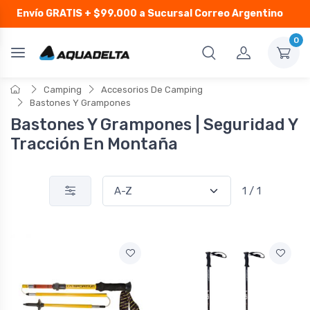
Envío GRATIS
+ $99.000 a Sucursal Correo Argentino
0
Camping
Accesorios De Camping
Bastones Y Grampones
Bastones Y Grampones | Seguridad Y
Tracción En Montaña
1 / 1