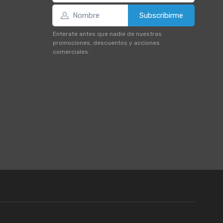
Subscribirme
Enterate antes que nadie de nuestras
promociones, descuentos y acciones
comerciales.