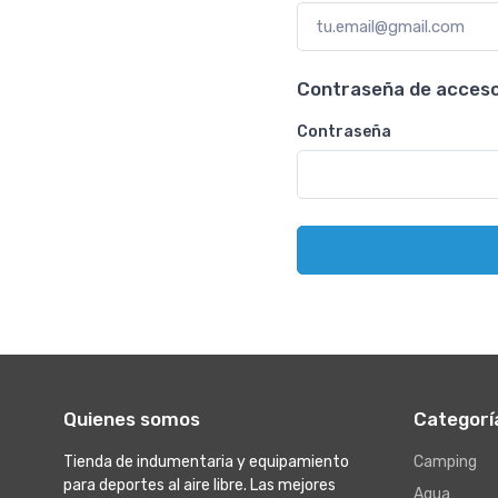
Contraseña de acces
Contraseña
Quienes somos
Categorí
Tienda de indumentaria y equipamiento
Camping
para deportes al aire libre. Las mejores
Agua