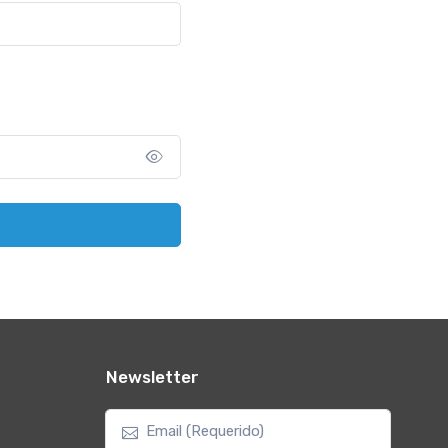
Newsletter