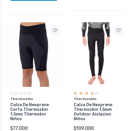
Thermoskin
Thermoskin
Calza De Neoprene
Calza De Neoprene
Corta Thermoskin
Thermoskin 1.5mm
1.5mm Thermokin
Outdoor Aislacion
Niños
Niños
$77.000
$109.000