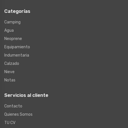
Categorías
Camping
Agua
Neoprene
Equipamiento
Indumentaria
Calzado
Nieve
Notas
Servicios al cliente
Contacto
Quienes Somos
TU CV