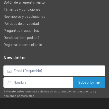
Botón de arrepentimiento
Términos y condiciones
Reembolso y devoluciones
Políticas de privacidad
Preguntas frecuentes
Dónde está mi pedido?
Registrate como cliente
Newsletter
Subscribirme
Enterate antes que nadie de nuestras promociones, descuentos y
acciones comerciales.