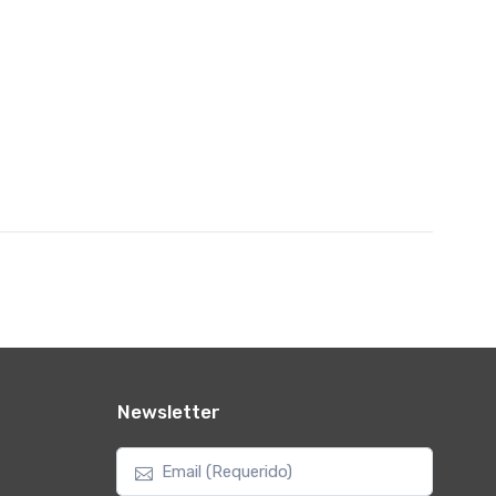
Newsletter