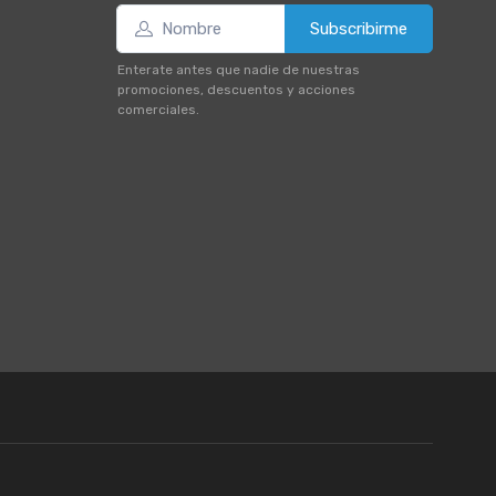
Subscribirme
Enterate antes que nadie de nuestras
promociones, descuentos y acciones
comerciales.