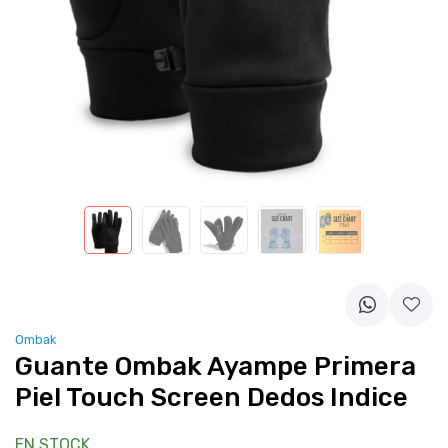
Ombak
Guante Ombak Ayampe Primera
Piel Touch Screen Dedos Indice
EN STOCK