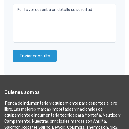
Por favor describa en detalle su solicitud
Enviar consulta
Quienes somos
Tienda de indumentaria y equipamiento para deportes al aire
libre. Las mejores marcas importadas y nacionales de
equipamiento e indumentaria tecnica para Montaña, Nautica y
Campamento. Nuestras principales marcas son Ansilta,
Salomon, Rooster Sailing, Bewolk, Columbia, Thermoskin, NRS,