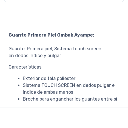
Guante Primera Piel Ombak Ayampe:
Guante, Primera piel, Sistema touch screen
en dedos índice y pulgar
Características:
Exterior de tela poliéster
Sistema TOUCH SCREEN en dedos pulgar e
índice de ambas manos
Broche para enganchar los guantes entre si