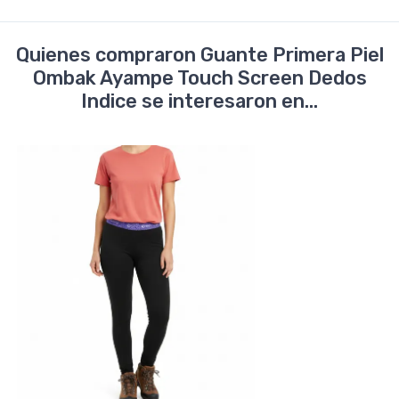
Quienes compraron Guante Primera Piel
Ombak Ayampe Touch Screen Dedos
Indice se interesaron en...