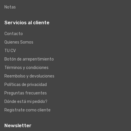
Notas
Servicios al cliente
Contacto
Quienes Somos
TU CV
Botón de arrepentimiento
Términos y condiciones
Reembolso y devoluciones
Políticas de privacidad
Preguntas frecuentes
Dónde está mi pedido?
Registrate como cliente
Newsletter