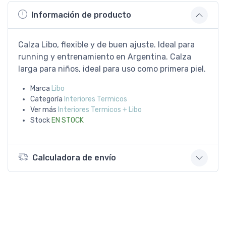
Información de producto
Calza Libo, flexible y de buen ajuste. Ideal para
running y entrenamiento en Argentina. Calza
larga para niños, ideal para uso como primera piel.
Marca
Libo
Categoría
Interiores Termicos
Ver más
Interiores Termicos + Libo
Stock
EN STOCK
Calculadora de envío