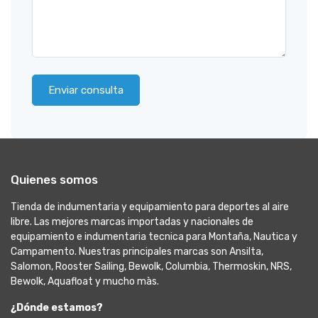
Enviar consulta
Quienes somos
Tienda de indumentaria y equipamiento para deportes al aire
libre. Las mejores marcas importadas y nacionales de
equipamiento e indumentaria tecnica para Montaña, Nautica y
Campamento. Nuestras principales marcas son Ansilta,
Salomon, Rooster Sailing, Bewolk, Columbia, Thermoskin, NRS,
Bewolk, Aquafloat y mucho màs.
¿Dónde estamos?