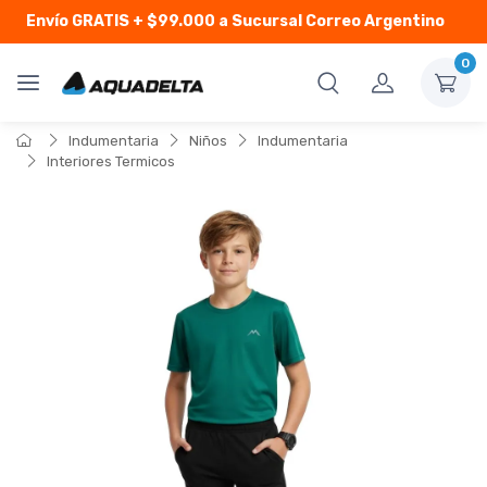
Envío GRATIS
+ $99.000 a Sucursal Correo Argentino
0
Indumentaria
Niños
Indumentaria
Interiores Termicos