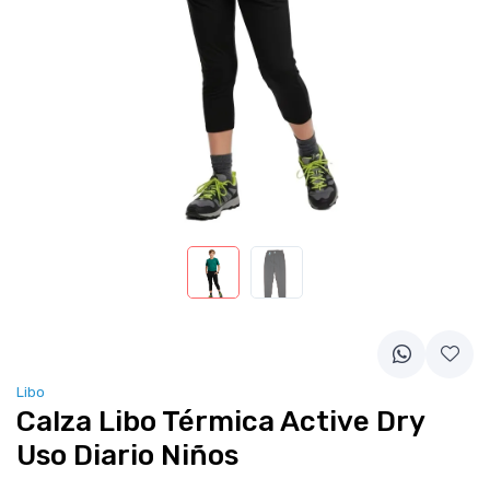
Libo
Calza Libo Térmica Active Dry
Uso Diario Niños