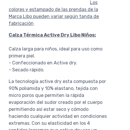
Los
colores y estampado de las prendas de la
Marca Libo pueden variar según tanda de
fabricación
Calza Térmica Active Dry Libo Niños:
Calza larga para niños, ideal para uso como
primera piel.
- Confeccionado en Active dry.
- Secado rápido.
La tecnología active dry esta compuesta por
90% poliamida y 10% elastano, tejida con
micro poros que permiten la rápida
evaporación del sudor creado por el cuerpo
permitiendo así estar seco y cómodo
haciendo cualquier actividad en condiciones
extremas. Con su elasticidad en los 4