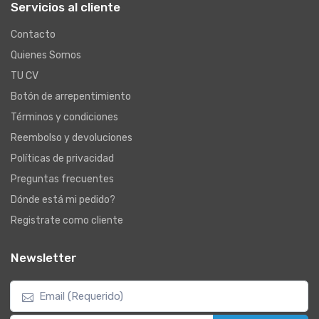
Servicios al cliente
Contacto
Quienes Somos
TU CV
Botón de arrepentimiento
Términos y condiciones
Reembolso y devoluciones
Políticas de privacidad
Preguntas frecuentes
Dónde está mi pedido?
Registrate como cliente
Newsletter