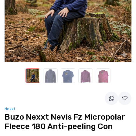
Nexxt
Buzo Nexxt Nevis Fz Micropolar
Fleece 180 Anti-peeling Con