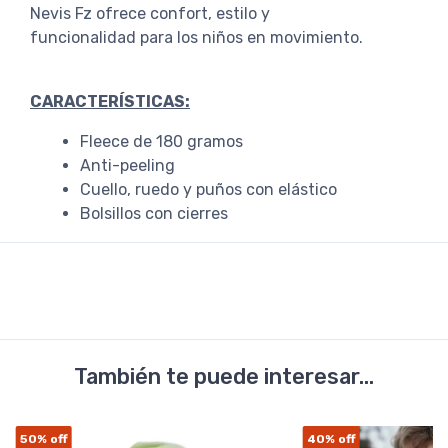
Nevis Fz ofrece confort, estilo y
funcionalidad para los niños en movimiento.
CARACTERÍSTICAS:
Fleece de 180 gramos
Anti-peeling
Cuello, ruedo y puños con elástico
Bolsillos con cierres
También te puede interesar...
50%
off
40%
off