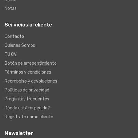
Notas
Servicios al cliente
Contacto
Quienes Somos
TU CV
Botón de arrepentimiento
Términos y condiciones
Reembolso y devoluciones
Políticas de privacidad
Preguntas frecuentes
Dónde está mi pedido?
Registrate como cliente
Newsletter