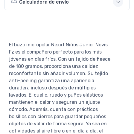
Calculadora de envío
El buzo micropolar Nexxt Niños Junior Nevis
Fz es el compañero perfecto para los más
jóvenes en días fríos. Con un tejido de fleece
de 180 gramos, proporciona una calidez
reconfortante sin añadir volumen. Su tejido
anti-peeling garantiza una apariencia
duradera incluso después de múltiples
lavados. El cuello, ruedo y puños elásticos
mantienen el calor y aseguran un ajuste
cómodo. Además, cuenta con prácticos
bolsillos con cierres para guardar pequeños
objetos de valor de forma segura. Ya sea en
actividades al aire libre o en el día a día, el