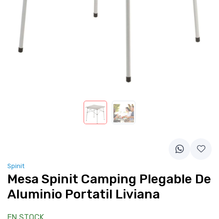
Spinit
Mesa Spinit Camping Plegable De
Aluminio Portatil Liviana
EN STOCK