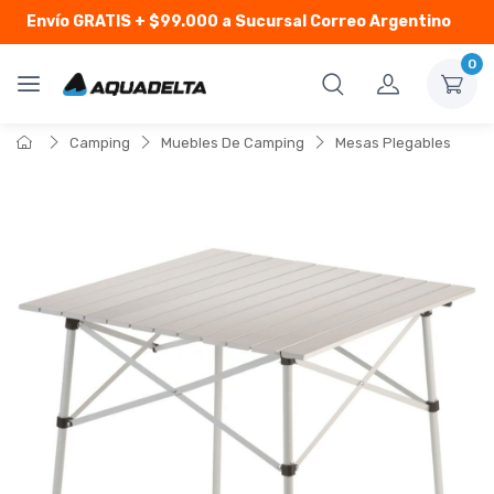
Envío GRATIS
+ $99.000 a Sucursal Correo Argentino
0
Camping
Muebles De Camping
Mesas Plegables