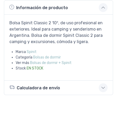
Información de producto
Bolsa Spinit Classic 2 10º, de uso profesional en
exteriores. Ideal para camping y senderismo en
Argentina. Bolsa de dormir Spinit Classic 2 para
camping y excursiones, cómoda y ligera.
Marca
Spinit
Categoría
Bolsas de dormir
Ver más
Bolsas de dormir + Spinit
Stock
EN STOCK
Calculadora de envío