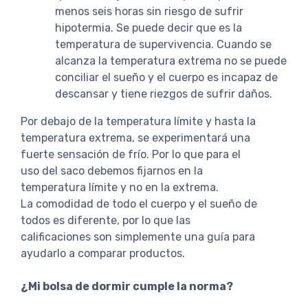
menos seis horas sin riesgo de sufrir
hipotermia. Se puede decir que es la
temperatura de supervivencia. Cuando se
alcanza la temperatura extrema no se puede
conciliar el sueño y el cuerpo es incapaz de
descansar y tiene riezgos de sufrir daños.
Por debajo de la temperatura límite y hasta la
temperatura extrema, se experimentará una
fuerte sensación de frío. Por lo que para el
uso del saco debemos fijarnos en la
temperatura límite y no en la extrema.
La comodidad de todo el cuerpo y el sueño de
todos es diferente, por lo que las
calificaciones son simplemente una guía para
ayudarlo a comparar productos.
¿Mi bolsa de dormir cumple la norma?