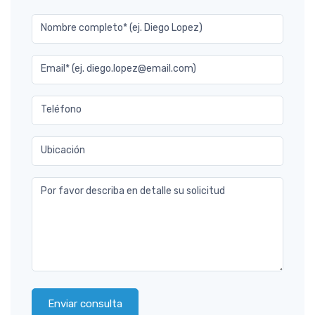
Nombre completo* (ej. Diego Lopez)
Email* (ej. diego.lopez@email.com)
Teléfono
Ubicación
Por favor describa en detalle su solicitud
Enviar consulta