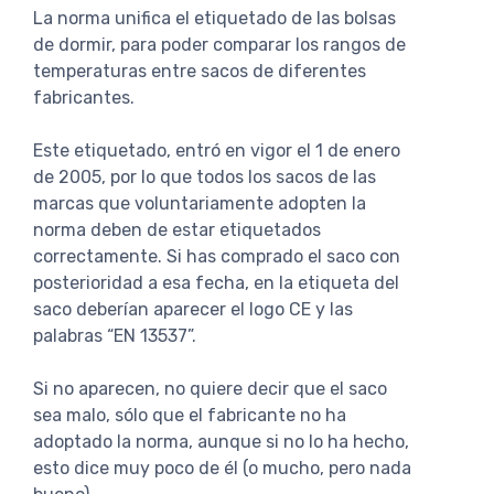
La norma unifica el etiquetado de las bolsas
de dormir, para poder comparar los rangos de
temperaturas entre sacos de diferentes
fabricantes.
Este etiquetado, entró en vigor el 1 de enero
de 2005, por lo que todos los sacos de las
marcas que voluntariamente adopten la
norma deben de estar etiquetados
correctamente. Si has comprado el saco con
posterioridad a esa fecha, en la etiqueta del
saco deberían aparecer el logo CE y las
palabras “EN 13537”.
Si no aparecen, no quiere decir que el saco
sea malo, sólo que el fabricante no ha
adoptado la norma, aunque si no lo ha hecho,
esto dice muy poco de él (o mucho, pero nada