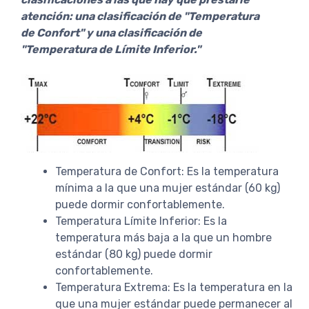
atención: una clasificación de "Temperatura
de Confort" y una clasificación de
"Temperatura de Límite Inferior."
Temperatura de Confort: Es la temperatura
mínima a la que una mujer estándar (60 kg)
puede dormir confortablemente.
Temperatura Límite Inferior: Es la
temperatura más baja a la que un hombre
estándar (80 kg) puede dormir
confortablemente.
Temperatura Extrema: Es la temperatura en la
que una mujer estándar puede permanecer al