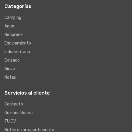
Categorías
Camping
Agua
Neoprene
Equipamiento
Indumentaria
Calzado
Nieve
Notas
Servicios al cliente
Contacto
Quienes Somos
TU CV
Botón de arrepentimiento