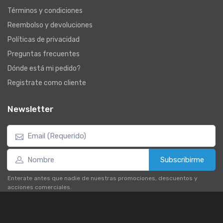
Términos y condiciones
Reembolso y devoluciones
Políticas de privacidad
Preguntas frecuentes
Dónde está mi pedido?
Registrate como cliente
Newsletter
Subscribirme
Enterate antes que nadie de nuestras promociones, descuentos y
acciones comerciales.