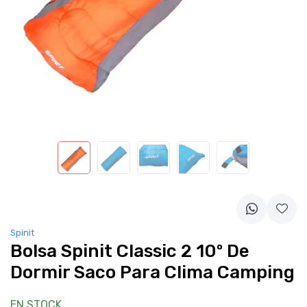
Spinit
Bolsa Spinit Classic 2 10º De
Dormir Saco Para Clima Camping
EN STOCK