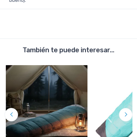
bueno).
También te puede interesar...