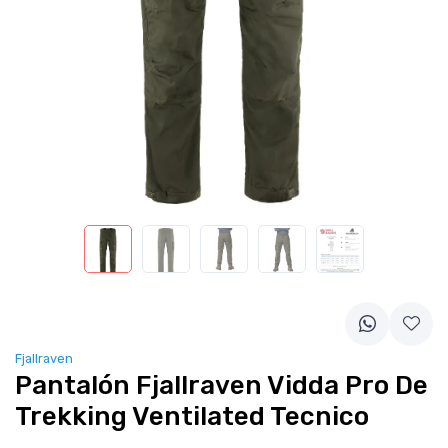
Fjallraven
Pantalón Fjallraven Vidda Pro De
Trekking Ventilated Tecnico