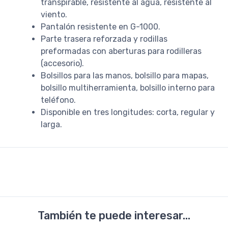
transpirable, resistente al agua, resistente al
viento.
Pantalón resistente en G-1000.
Parte trasera reforzada y rodillas
preformadas con aberturas para rodilleras
(accesorio).
Bolsillos para las manos, bolsillo para mapas,
bolsillo multiherramienta, bolsillo interno para
teléfono.
Disponible en tres longitudes: corta, regular y
larga.
También te puede interesar...