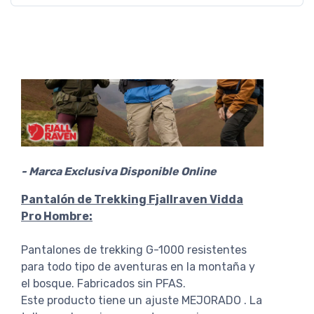
- Marca Exclusiva Disponible Online
Pantalón de Trekking Fjallraven Vidda
Pro Hombre:
Pantalones de trekking G-1000 resistentes
para todo tipo de aventuras en la montaña y
el bosque. Fabricados sin PFAS.
Este producto tiene un ajuste MEJORADO . La