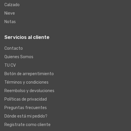
Calzado
Nieve
Notas
Servicios al cliente
Contacto
Quienes Somos
TU CV
Botón de arrepentimiento
Términos y condiciones
Reembolso y devoluciones
Políticas de privacidad
Preguntas frecuentes
Dónde está mi pedido?
Registrate como cliente