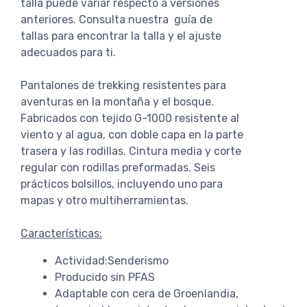
talla puede variar respecto a versiones
anteriores. Consulta nuestra guía de
tallas para encontrar la talla y el ajuste
adecuados para ti.
Pantalones de trekking resistentes para
aventuras en la montaña y el bosque.
Fabricados con tejido G-1000 resistente al
viento y al agua, con doble capa en la parte
trasera y las rodillas. Cintura media y corte
regular con rodillas preformadas. Seis
prácticos bolsillos, incluyendo uno para
mapas y otro multiherramientas.
Características:
Actividad:Senderismo
Producido sin PFAS
Adaptable con cera de Groenlandia,