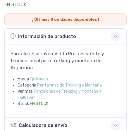
EN STOCK
¡ Últimas
3
unidades disponibles !
Información de producto
Pantalón Fjallraven Vidda Pro, resistente y
tecnico. Ideal para trekking y montaña en
Argentina.
Marca
Fjallraven
Categoría
Pantalones de Trekking y Montaña
Ver más
Pantalones de Trekking y Montaña +
Fjallraven
Stock
EN STOCK
Calculadora de envío