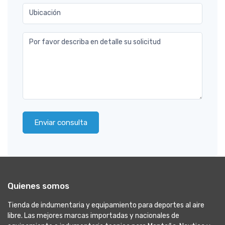
Ubicación
Por favor describa en detalle su solicitud
Enviar consulta
Quienes somos
Tienda de indumentaria y equipamiento para deportes al aire
libre. Las mejores marcas importadas y nacionales de