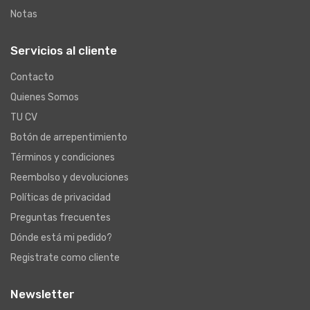
Notas
Servicios al cliente
Contacto
Quienes Somos
TU CV
Botón de arrepentimiento
Términos y condiciones
Reembolso y devoluciones
Políticas de privacidad
Preguntas frecuentes
Dónde está mi pedido?
Registrate como cliente
Newsletter