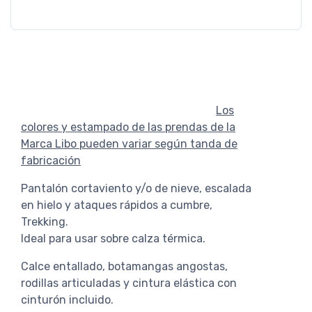
Los
colores y estampado de las prendas de la
Marca Libo pueden variar según tanda de
fabricación
Pantalón cortaviento y/o de nieve, escalada
en hielo y ataques rápidos a cumbre,
Trekking.
Ideal para usar sobre calza térmica.
Calce entallado, botamangas angostas,
rodillas articuladas y cintura elástica con
cinturón incluido.