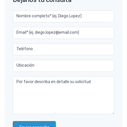
Nombre completo* (ej. Diego Lopez)
Email* (ej. diego.lopez@email.com)
Teléfono
Ubicación
Por favor describa en detalle su solicitud