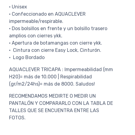
• Unisex
• Confeccionado en AQUACLEVER
impermeable/respirable.
• Dos bolsillos en frente y un bolsillo trasero
amplios con cierres ykk.
• Apertura de botamangas con cierre ykk.
• Cintura con cierre Easy Lock, Cinturón.
• Logo Bordado
AQUACLEVER TRICAPA : Impermeabilidad (mm
H20)= más de 10.000 | Respirabilidad
(gr/m2/24hs)= más de 8000. Saludos!
RECOMENDAMOS MEDIRTE O MEDIR UN
PANTALÓN Y COMPARARLO CON LA TABLA DE
TALLES QUE SE ENCUENTRA ENTRE LAS
FOTOS.