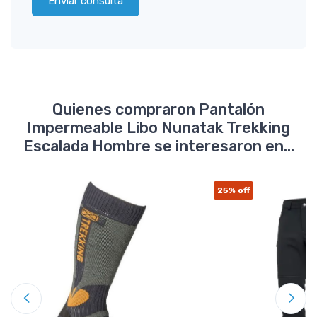
Enviar consulta
Quienes compraron Pantalón
Impermeable Libo Nunatak Trekking
Escalada Hombre se interesaron en...
25%
off