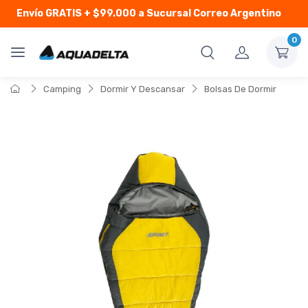
Envío GRATIS
+ $99.000 a Sucursal Correo Argentino
0
Camping
Dormir Y Descansar
Bolsas De Dormir