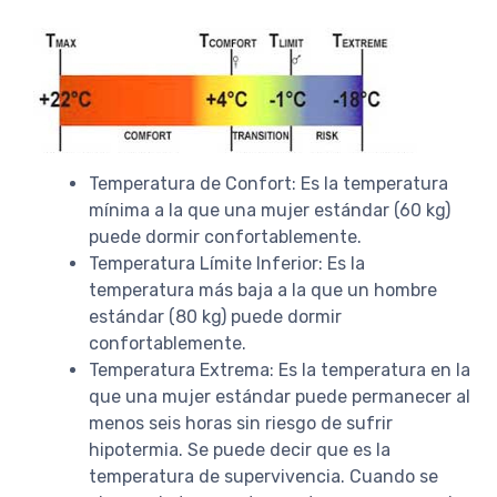
Temperatura de Confort: Es la temperatura
mínima a la que una mujer estándar (60 kg)
puede dormir confortablemente.
Temperatura Límite Inferior: Es la
temperatura más baja a la que un hombre
estándar (80 kg) puede dormir
confortablemente.
Temperatura Extrema: Es la temperatura en la
que una mujer estándar puede permanecer al
menos seis horas sin riesgo de sufrir
hipotermia. Se puede decir que es la
temperatura de supervivencia. Cuando se