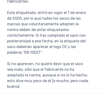
fabricantes.
Este etiquetado, entró en vigor el 1 de enero
de 2005, por lo que todos los sacos de las
marcas que voluntariamente adopten la
norma deben de estar etiquetados
correctamente. Si has comprado el saco con
posterioridad a esa fecha, en la etiqueta del
saco deberían aparecer el logo CE y las
palabras “EN 13537”.
Si no aparecen, no quiere decir que el saco
sea malo, sólo que el fabricante no ha
adoptado la norma, aunque si no lo ha hecho,
esto dice muy poco de él (o mucho, pero nada
bueno).