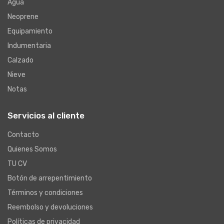
Agua
Neoprene
Equipamiento
Indumentaria
Calzado
Nieve
Notas
Servicios al cliente
Contacto
Quienes Somos
TU CV
Botón de arrepentimiento
Términos y condiciones
Reembolso y devoluciones
Políticas de privacidad