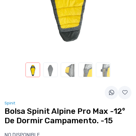
Spinit
Bolsa Spinit Alpine Pro Max -12°
De Dormir Campamento. -15
NO DISPONIBLE