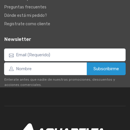
Preguntas frecuentes
Dónde está mi pedido?
Registrate como cliente
Newsletter
Subscribirme
Enterate antes que nadie de nuestras promociones, descuentos y
acciones comerciales.