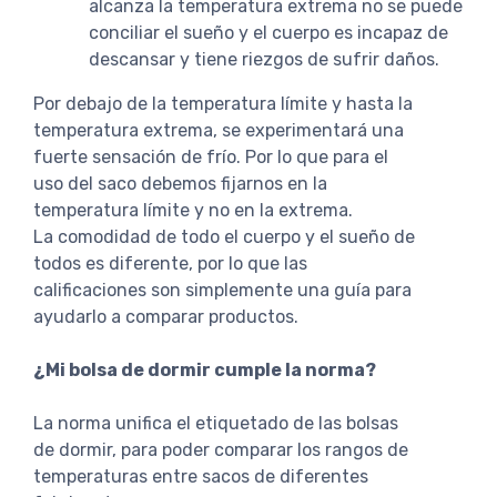
alcanza la temperatura extrema no se puede
conciliar el sueño y el cuerpo es incapaz de
descansar y tiene riezgos de sufrir daños.
Por debajo de la temperatura límite y hasta la
temperatura extrema, se experimentará una
fuerte sensación de frío. Por lo que para el
uso del saco debemos fijarnos en la
temperatura límite y no en la extrema.
La comodidad de todo el cuerpo y el sueño de
todos es diferente, por lo que las
calificaciones son simplemente una guía para
ayudarlo a comparar productos.
¿Mi bolsa de dormir cumple la norma?
La norma unifica el etiquetado de las bolsas
de dormir, para poder comparar los rangos de
temperaturas entre sacos de diferentes