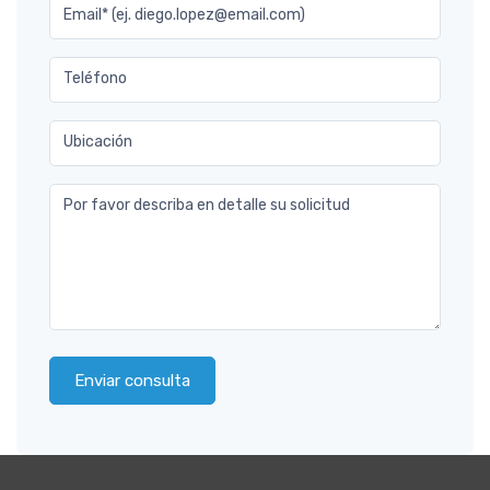
Email* (ej. diego.lopez@email.com)
Teléfono
Ubicación
Por favor describa en detalle su solicitud
Enviar consulta