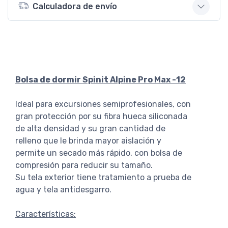
Calculadora de envío
Bolsa de dormir Spinit Alpine Pro Max -12
Ideal para excursiones semiprofesionales, con
gran protección por su fibra hueca siliconada
de alta densidad y su gran cantidad de
relleno que le brinda mayor aislación y
permite un secado más rápido, con bolsa de
compresión para reducir su tamaño.
Su tela exterior tiene tratamiento a prueba de
agua y tela antidesgarro.
Características: