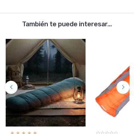
También te puede interesar...