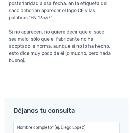
posterioridad a esa fecha, en la etiqueta del
saco deberían aparecer el logo CE y las
palabras “EN 13537”.
Si no aparecen, no quiere decir que el saco
sea malo, sólo que el fabricante no ha
adoptado la norma, aunque si no lo ha hecho,
esto dice muy poco de él (o mucho, pero nada
bueno).
Déjanos tu consulta
Nombre completo* (ej. Diego Lopez)