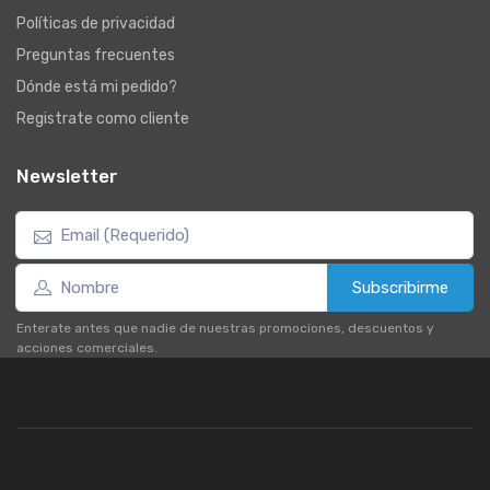
Políticas de privacidad
Preguntas frecuentes
Dónde está mi pedido?
Registrate como cliente
Newsletter
Subscribirme
Enterate antes que nadie de nuestras promociones, descuentos y
acciones comerciales.