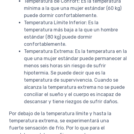
Temperatura de Confort: Es la temperatura
mínima a la que una mujer estándar (60 kg)
puede dormir confortablemente.
Temperatura Límite Inferior: Es la
temperatura más baja a la que un hombre
estándar (80 kg) puede dormir
confortablemente.
Temperatura Extrema: Es la temperatura en la
que una mujer estándar puede permanecer al
menos seis horas sin riesgo de sufrir
hipotermia. Se puede decir que es la
temperatura de supervivencia. Cuando se
alcanza la temperatura extrema no se puede
conciliar el sueño y el cuerpo es incapaz de
descansar y tiene riezgos de sufrir daños.
Por debajo de la temperatura límite y hasta la
temperatura extrema, se experimentará una
fuerte sensación de frío. Por lo que para el