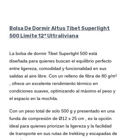
Bolsa De Dormir Altus Tibet Superlight
500 Limite 12° Ultraliviana
La bolsa de dormir Tibet Superlight 500 está
diseñada para quienes buscan el equilibrio perfecto
entre ligereza, comodidad y funcionalidad en sus
salidas al aire libre. Con un relleno de fibra de 80 g/m²
, ofrece un excelente rendimiento térmico en
condiciones suaves, optimizando al máximo el peso y
el espacio en la mochila.
Con un peso total de solo 500 g y presentado en una
funda de compresión de Ø12 x 25 cm , es la opción
ideal para quienes priorizan la ligereza y la facilidad
de transporte en sus rutas de trekking y escapadas de