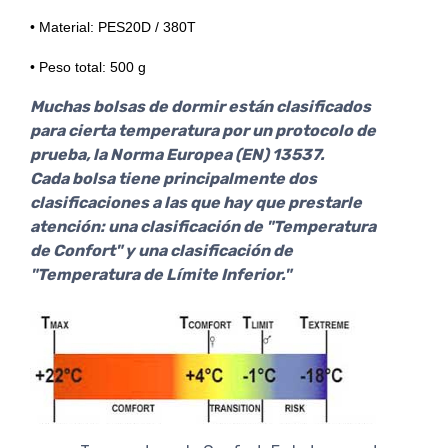
• Material: PES20D / 380T
• Peso total: 500 g
Muchas bolsas de dormir están clasificados
para cierta temperatura por un protocolo de
prueba, la Norma Europea (EN) 13537.
Cada bolsa tiene principalmente dos
clasificaciones a las que hay que prestarle
atención: una clasificación de "Temperatura
de Confort" y una clasificación de
"Temperatura de Límite Inferior."