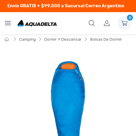
Envío GRATIS
+ $99.000 a Sucursal Correo Argentino
0
Camping
Dormir Y Descansar
Bolsas De Dormir