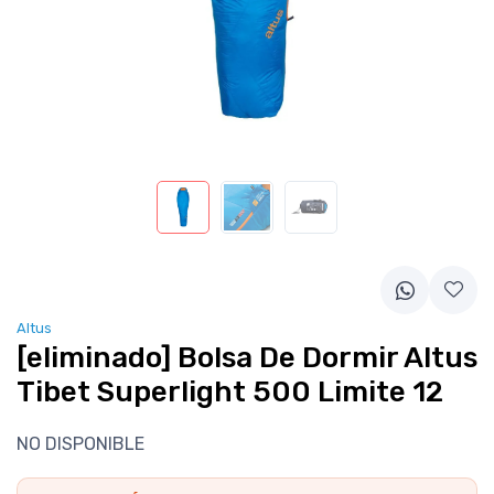
Altus
[eliminado] Bolsa De Dormir Altus
Tibet Superlight 500 Limite 12
NO DISPONIBLE