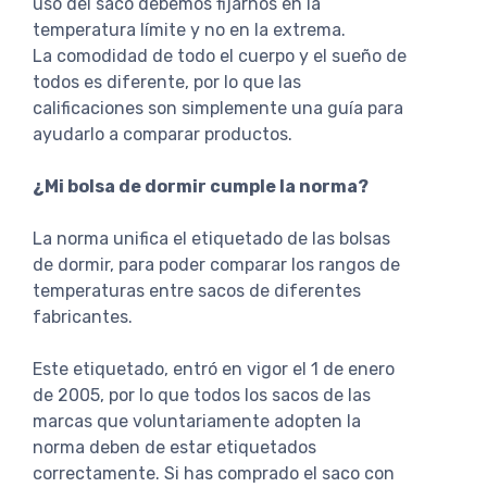
uso del saco debemos fijarnos en la
temperatura límite y no en la extrema.
La comodidad de todo el cuerpo y el sueño de
todos es diferente, por lo que las
calificaciones son simplemente una guía para
ayudarlo a comparar productos.
¿Mi bolsa de dormir cumple la norma?
La norma unifica el etiquetado de las bolsas
de dormir, para poder comparar los rangos de
temperaturas entre sacos de diferentes
fabricantes.
Este etiquetado, entró en vigor el 1 de enero
de 2005, por lo que todos los sacos de las
marcas que voluntariamente adopten la
norma deben de estar etiquetados
correctamente. Si has comprado el saco con