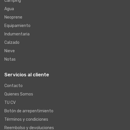
Camping
Agua
Neoprene
Equipamiento
Indumentaria
Calzado
Nieve
Notas
Servicios al cliente
Contacto
Quienes Somos
TU CV
Botón de arrepentimiento
Términos y condiciones
Reembolso y devoluciones