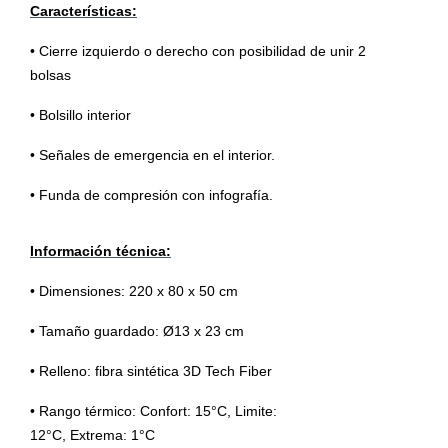
Características:
• Cierre izquierdo o derecho con posibilidad de unir 2
bolsas
• Bolsillo interior
• Señales de emergencia en el interior.
• Funda de compresión con infografía.
Información técnica:
• Dimensiones: 220 x 80 x 50 cm
• Tamaño guardado: Ø13 x 23 cm
• Relleno: fibra sintética 3D Tech Fiber
• Rango térmico: Confort: 15°C, Limite:
12°C, Extrema: 1°C