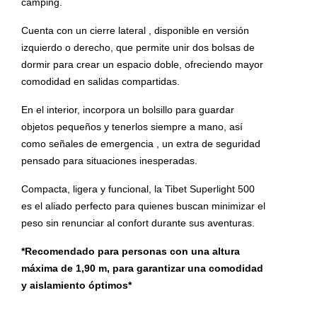
camping.
Cuenta con un cierre lateral , disponible en versión
izquierdo o derecho, que permite unir dos bolsas de
dormir para crear un espacio doble, ofreciendo mayor
comodidad en salidas compartidas.
En el interior, incorpora un bolsillo para guardar
objetos pequeños y tenerlos siempre a mano, así
como señales de emergencia , un extra de seguridad
pensado para situaciones inesperadas.
Compacta, ligera y funcional, la Tibet Superlight 500
es el aliado perfecto para quienes buscan minimizar el
peso sin renunciar al confort durante sus aventuras.
*Recomendado para personas con una altura
máxima de 1,90 m, para garantizar una comodidad
y aislamiento óptimos*