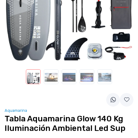
Aquamarina
Tabla Aquamarina Glow 140 Kg
Iluminación Ambiental Led Sup