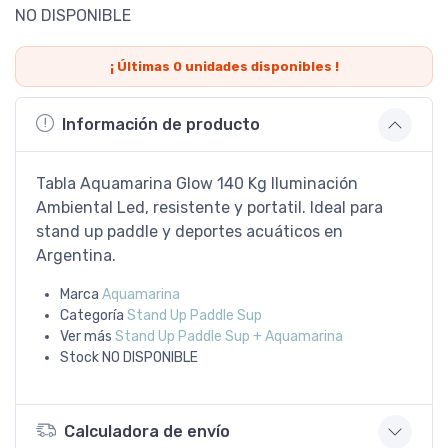
NO DISPONIBLE
¡ Últimas
0
unidades disponibles !
Información de producto
Tabla Aquamarina Glow 140 Kg Iluminación
Ambiental Led, resistente y portatil. Ideal para
stand up paddle y deportes acuáticos en
Argentina.
Marca
Aquamarina
Categoría
Stand Up Paddle Sup
Ver más
Stand Up Paddle Sup + Aquamarina
Stock
NO DISPONIBLE
Calculadora de envío