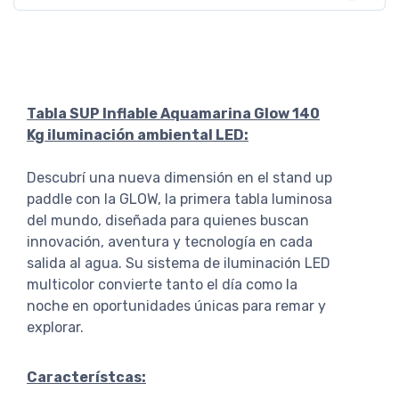
Tabla SUP Inflable Aquamarina Glow 140
Kg iluminación ambiental LED:
Descubrí una nueva dimensión en el stand up
paddle con la GLOW, la primera tabla luminosa
del mundo, diseñada para quienes buscan
innovación, aventura y tecnología en cada
salida al agua. Su sistema de iluminación LED
multicolor convierte tanto el día como la
noche en oportunidades únicas para remar y
explorar.
Característcas: