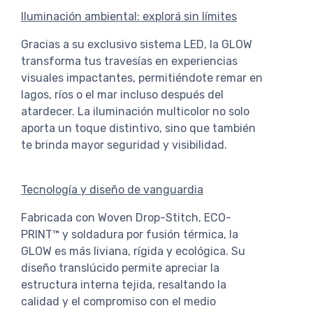
Iluminación ambiental: explorá sin límites
Gracias a su exclusivo sistema LED, la GLOW
transforma tus travesías en experiencias
visuales impactantes, permitiéndote remar en
lagos, ríos o el mar incluso después del
atardecer. La iluminación multicolor no solo
aporta un toque distintivo, sino que también
te brinda mayor seguridad y visibilidad.
Tecnología y diseño de vanguardia
Fabricada con Woven Drop-Stitch, ECO-
PRINT™ y soldadura por fusión térmica, la
GLOW es más liviana, rígida y ecológica. Su
diseño translúcido permite apreciar la
estructura interna tejida, resaltando la
calidad y el compromiso con el medio