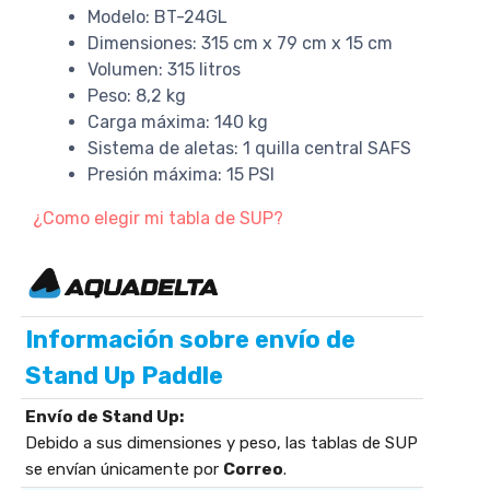
Modelo: BT-24GL
Dimensiones: 315 cm x 79 cm x 15 cm
Volumen: 315 litros
Peso: 8,2 kg
Carga máxima: 140 kg
Sistema de aletas: 1 quilla central SAFS
Presión máxima: 15 PSI
¿Como elegir mi tabla de SUP?
Información sobre envío de
Stand Up Paddle
Envío de Stand Up:
Debido a sus dimensiones y peso, las tablas de SUP
se envían únicamente por
Correo
.