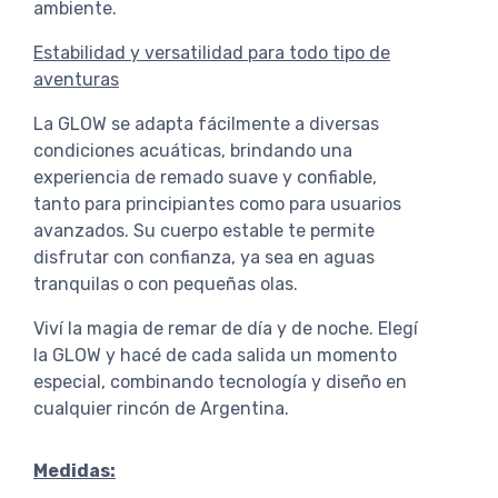
ambiente.
Estabilidad y versatilidad para todo tipo de
aventuras
La GLOW se adapta fácilmente a diversas
condiciones acuáticas, brindando una
experiencia de remado suave y confiable,
tanto para principiantes como para usuarios
avanzados. Su cuerpo estable te permite
disfrutar con confianza, ya sea en aguas
tranquilas o con pequeñas olas.
Viví la magia de remar de día y de noche. Elegí
la GLOW y hacé de cada salida un momento
especial, combinando tecnología y diseño en
cualquier rincón de Argentina.
Medidas: