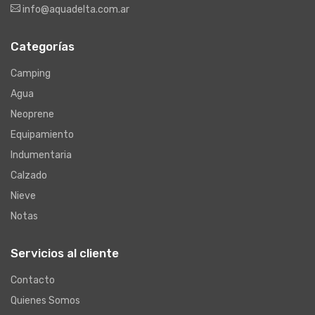
info@aquadelta.com.ar
Categorías
Camping
Agua
Neoprene
Equipamiento
Indumentaria
Calzado
Nieve
Notas
Servicios al cliente
Contacto
Quienes Somos