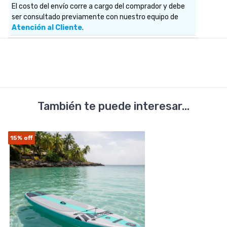
El costo del envío corre a cargo del comprador y debe
ser consultado previamente con nuestro equipo de
Atención al Cliente
.
También te puede interesar...
15%
off