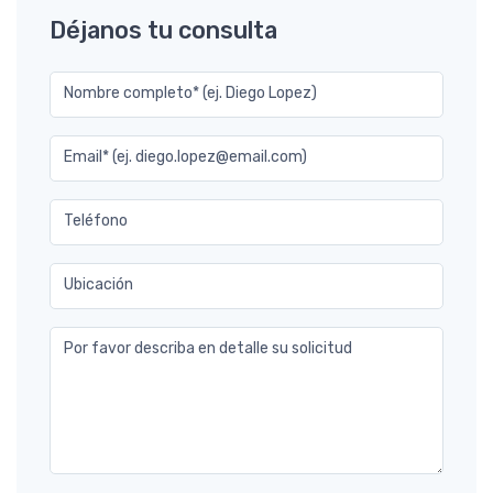
Déjanos tu consulta
Nombre completo* (ej. Diego Lopez)
Email* (ej. diego.lopez@email.com)
Teléfono
Ubicación
Por favor describa en detalle su solicitud