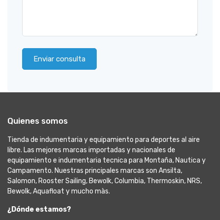
Enviar consulta
Quienes somos
Tienda de indumentaria y equipamiento para deportes al aire
libre. Las mejores marcas importadas y nacionales de
equipamiento e indumentaria tecnica para Montaña, Nautica y
Campamento. Nuestras principales marcas son Ansilta,
Salomon, Rooster Sailing, Bewolk, Columbia, Thermoskin, NRS,
Bewolk, Aquafloat y mucho màs.
¿Dónde estamos?