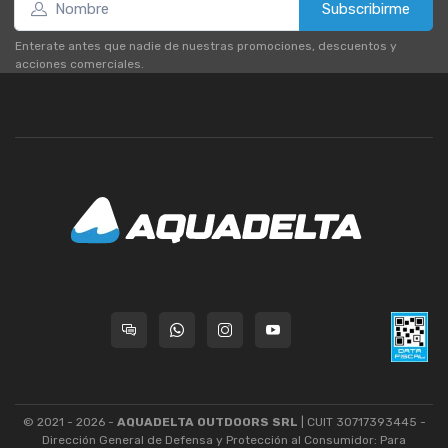
Subscribirme
Enterate antes que nadie de nuestras promociones, descuentos y
acciones comerciales.
© 2021 - 2026 -
AQUADELTA OUTDOORS SRL
| CUIT 30717393445 -
Dirección General de Defensa y Protección al Consumidor: Para