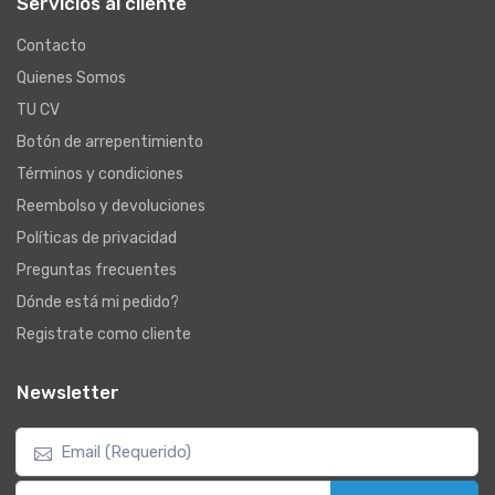
Servicios al cliente
Contacto
Quienes Somos
TU CV
Botón de arrepentimiento
Términos y condiciones
Reembolso y devoluciones
Políticas de privacidad
Preguntas frecuentes
Dónde está mi pedido?
Registrate como cliente
Newsletter