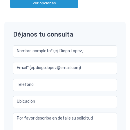
Ver opciones
Déjanos tu consulta
Nombre completo* (ej. Diego Lopez)
Email* (ej. diego.lopez@email.com)
Teléfono
Ubicación
Por favor describa en detalle su solicitud