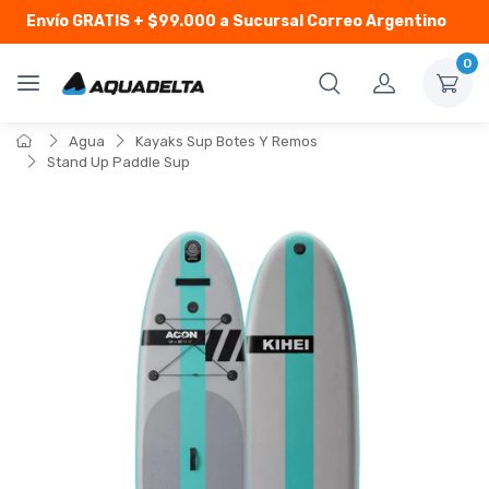
Envío GRATIS
+ $99.000 a Sucursal Correo Argentino
0
Agua
Kayaks Sup Botes Y Remos
Stand Up Paddle Sup