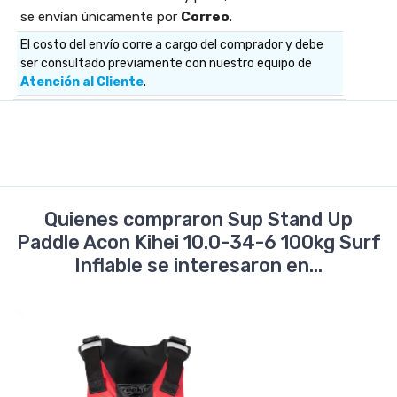
se envían únicamente por
Correo
.
El costo del envío corre a cargo del comprador y debe
ser consultado previamente con nuestro equipo de
Atención al Cliente
.
Quienes compraron Sup Stand Up
Paddle Acon Kihei 10.0-34-6 100kg Surf
Inflable se interesaron en...