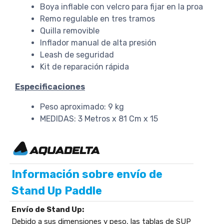
Boya inflable con velcro para fijar en la proa
Remo regulable en tres tramos
Quilla removible
Inflador manual de alta presión
Leash de seguridad
Kit de reparación rápida
Especificaciones
Peso aproximado: 9 kg
MEDIDAS: 3 Metros x 81 Cm x 15
Información sobre envío de
Stand Up Paddle
Envío de Stand Up:
Debido a sus dimensiones y peso, las tablas de SUP