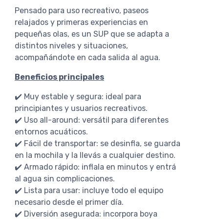
Pensado para uso recreativo, paseos
relajados y primeras experiencias en
pequeñas olas, es un SUP que se adapta a
distintos niveles y situaciones,
acompañándote en cada salida al agua.
Beneficios principales
✔️ Muy estable y segura: ideal para
principiantes y usuarios recreativos.
✔️ Uso all-around: versátil para diferentes
entornos acuáticos.
✔️ Fácil de transportar: se desinfla, se guarda
en la mochila y la llevás a cualquier destino.
✔️ Armado rápido: inflala en minutos y entrá
al agua sin complicaciones.
✔️ Lista para usar: incluye todo el equipo
necesario desde el primer día.
✔️ Diversión asegurada: incorpora boya