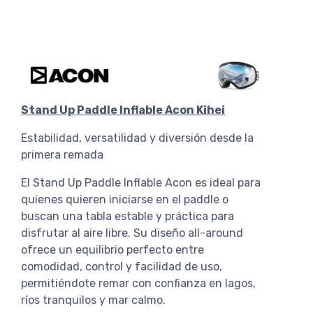
Stand Up Paddle Inflable Acon Kihei
Estabilidad, versatilidad y diversión desde la
primera remada
El Stand Up Paddle Inflable Acon es ideal para
quienes quieren iniciarse en el paddle o
buscan una tabla estable y práctica para
disfrutar al aire libre. Su diseño all-around
ofrece un equilibrio perfecto entre
comodidad, control y facilidad de uso,
permitiéndote remar con confianza en lagos,
ríos tranquilos y mar calmo.