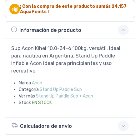
¡ Con la compra de este producto sumás
24.157
AquaPoints !
Información de producto
Sup Acon Kihei 10.0-34-6 100kg, versátil. Ideal
para náutica en Argentina. Stand Up Paddle
inflable Acon ideal para principiantes y uso
recreativo.
Marca
Acon
Categoría
Stand Up Paddle Sup
Ver más
Stand Up Paddle Sup + Acon
Stock
EN STOCK
Calculadora de envío