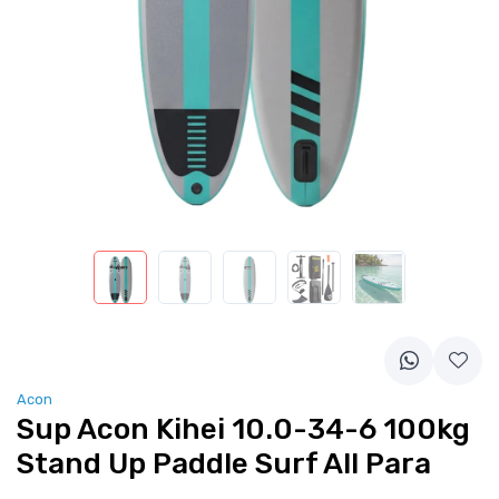
Acon
Sup Acon Kihei 10.0-34-6 100kg
Stand Up Paddle Surf All Para