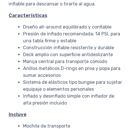
inflable para descansar o tirarte al agua.
Características
Diseño all-around equilibrado y confiable
Presión de inflado recomendada: 14 PSI, para
una tabla firme y estable
Construcción inflable resistente y durable
Deck amplio con superficie antideslizante
Manija central para transporte cómodo
Anillos metálicos D-rings en proa y popa para
sumar accesorios
Sistema de elásticos tipo bungee para sujetar
equipaje o elementos personales
Inflado y desinflado simple con inflador de
alta presión incluido
Incluye
Mochila de transporte