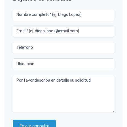
Nombre completo* (ej. Diego Lopez)
Email* (ej. diego.lopez@email.com)
Teléfono
Ubicación
Por favor describa en detalle su solicitud
Enviar consulta