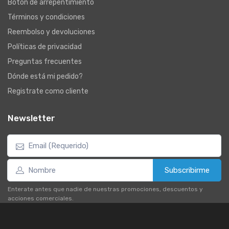
Botón de arrepentimiento
Términos y condiciones
Reembolso y devoluciones
Políticas de privacidad
Preguntas frecuentes
Dónde está mi pedido?
Registrate como cliente
Newsletter
Subscribirme
Enterate antes que nadie de nuestras promociones, descuentos y
acciones comerciales.