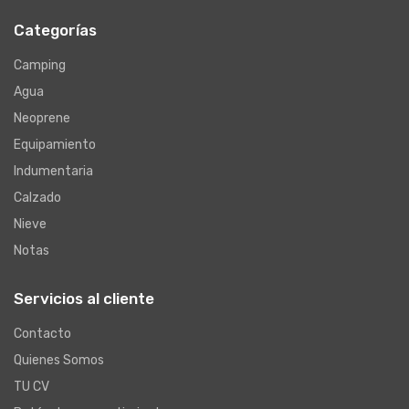
Categorías
Camping
Agua
Neoprene
Equipamiento
Indumentaria
Calzado
Nieve
Notas
Servicios al cliente
Contacto
Quienes Somos
TU CV