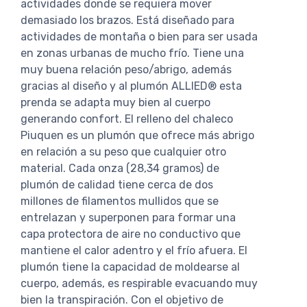
actividades donde se requiera mover
demasiado los brazos. Está diseñado para
actividades de montaña o bien para ser usada
en zonas urbanas de mucho frío. Tiene una
muy buena relación peso/abrigo, además
gracias al diseño y al plumón ALLIED® esta
prenda se adapta muy bien al cuerpo
generando confort. El relleno del chaleco
Piuquen es un plumón que ofrece más abrigo
en relación a su peso que cualquier otro
material. Cada onza (28,34 gramos) de
plumón de calidad tiene cerca de dos
millones de filamentos mullidos que se
entrelazan y superponen para formar una
capa protectora de aire no conductivo que
mantiene el calor adentro y el frío afuera. El
plumón tiene la capacidad de moldearse al
cuerpo, además, es respirable evacuando muy
bien la transpiración. Con el objetivo de