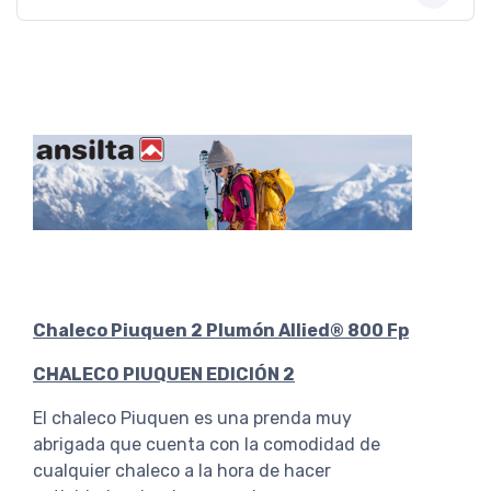
Chaleco Piuquen 2 Plumón Allied® 800 Fp
CHALECO PIUQUEN EDICIÓN 2
El chaleco Piuquen es una prenda muy
abrigada que cuenta con la comodidad de
cualquier chaleco a la hora de hacer