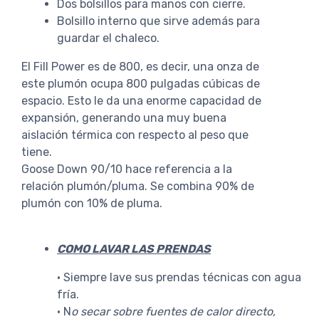
Dos bolsillos para manos con cierre.
Bolsillo interno que sirve además para
guardar el chaleco.
El Fill Power es de 800, es decir, una onza de
este plumón ocupa 800 pulgadas cúbicas de
espacio. Esto le da una enorme capacidad de
expansión, generando una muy buena
aislación térmica con respecto al peso que
tiene.
Goose Down 90/10 hace referencia a la
relación plumón/pluma. Se combina 90% de
plumón con 10% de pluma.
COMO LAVAR LAS PRENDAS
· Siempre lave sus prendas técnicas con agua
fría.
· N
o secar sobre fuentes de calor directo,