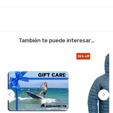
También te puede interesar...
35%
off