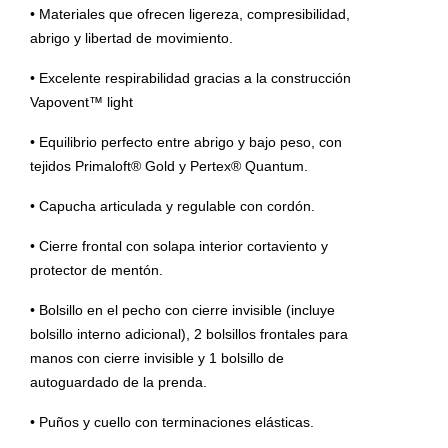
• Materiales que ofrecen ligereza, compresibilidad,
abrigo y libertad de movimiento.
• Excelente respirabilidad gracias a la construcción
Vapovent™ light
• Equilibrio perfecto entre abrigo y bajo peso, con
tejidos Primaloft® Gold y Pertex® Quantum.
• Capucha articulada y regulable con cordón.
• Cierre frontal con solapa interior cortaviento y
protector de mentón.
• Bolsillo en el pecho con cierre invisible (incluye
bolsillo interno adicional), 2 bolsillos frontales para
manos con cierre invisible y 1 bolsillo de
autoguardado de la prenda.
• Puños y cuello con terminaciones elásticas.