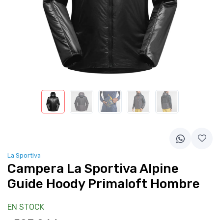
La Sportiva
Campera La Sportiva Alpine
Guide Hoody Primaloft Hombre
EN STOCK