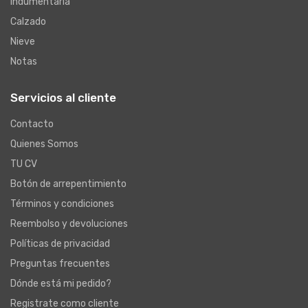
Indumentaria
Calzado
Nieve
Notas
Servicios al cliente
Contacto
Quienes Somos
TU CV
Botón de arrepentimiento
Términos y condiciones
Reembolso y devoluciones
Políticas de privacidad
Preguntas frecuentes
Dónde está mi pedido?
Registrate como cliente