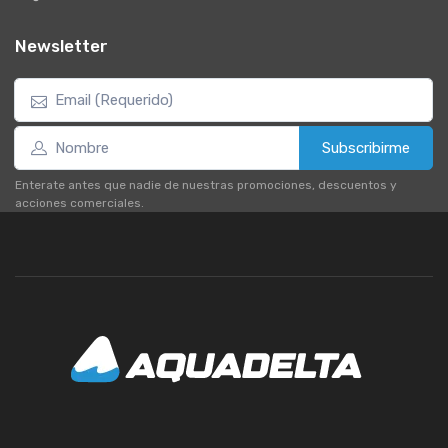
Newsletter
Subscribirme
Enterate antes que nadie de nuestras promociones, descuentos y
acciones comerciales.