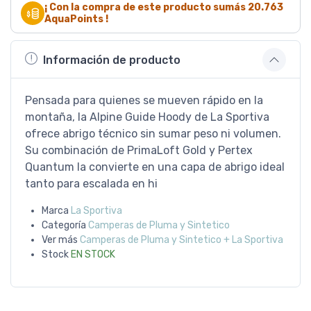
¡ Con la compra de este producto sumás
20.763
AquaPoints !
Información de producto
Pensada para quienes se mueven rápido en la
montaña, la Alpine Guide Hoody de La Sportiva
ofrece abrigo técnico sin sumar peso ni volumen.
Su combinación de PrimaLoft Gold y Pertex
Quantum la convierte en una capa de abrigo ideal
tanto para escalada en hi
Marca
La Sportiva
Categoría
Camperas de Pluma y Sintetico
Ver más
Camperas de Pluma y Sintetico + La Sportiva
Stock
EN STOCK