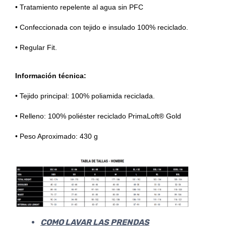
• Tratamiento repelente al agua sin PFC
• Confeccionada con tejido e insulado 100% reciclado.
• Regular Fit.
Información técnica:
• Tejido principal: 100% poliamida reciclada.
• Relleno: 100% poliéster reciclado PrimaLoft® Gold
• Peso Aproximado: 430 g
COMO LAVAR LAS PRENDAS