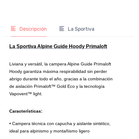
Descripción
La Sportiva
La Sportiva Alpine Guide Hoody Primaloft
Liviana y versátil, la campera Alpine Guide Primaloft
Hoody garantiza máxima respirabilidad sin perder
abrigo durante todo el año, gracias a la combinación
de aislación Primaloft™ Gold Eco y la tecnología
Vapovent™ light.
Características:
• Campera técnica con capucha y aislante sintético,
ideal para alpinismo y montañismo ligero