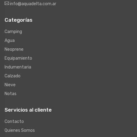
info@aquadelta.com.ar
Categorías
Camping
Agua
Neoprene
Equipamiento
Indumentaria
Calzado
Nieve
Notas
Servicios al cliente
Contacto
Quienes Somos