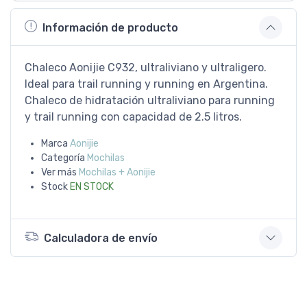
Información de producto
Chaleco Aonijie C932, ultraliviano y ultraligero.
Ideal para trail running y running en Argentina.
Chaleco de hidratación ultraliviano para running
y trail running con capacidad de 2.5 litros.
Marca
Aonijie
Categoría
Mochilas
Ver más
Mochilas + Aonijie
Stock
EN STOCK
Calculadora de envío