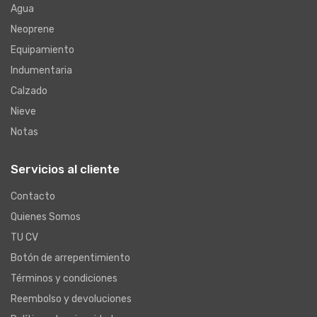
Agua
Neoprene
Equipamiento
Indumentaria
Calzado
Nieve
Notas
Servicios al cliente
Contacto
Quienes Somos
TU CV
Botón de arrepentimiento
Términos y condiciones
Reembolso y devoluciones