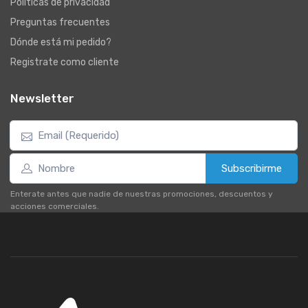
Políticas de privacidad
Preguntas frecuentes
Dónde está mi pedido?
Registrate como cliente
Newsletter
Subscribirme
Enterate antes que nadie de nuestras promociones, descuentos y
acciones comerciales.