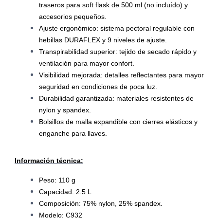
traseros para soft flask de 500 ml (no incluído) y
accesorios pequeños.
Ajuste ergonómico: sistema pectoral regulable con
hebillas DURAFLEX y 9 niveles de ajuste.
Transpirabilidad superior: tejido de secado rápido y
ventilación para mayor confort.
Visibilidad mejorada: detalles reflectantes para mayor
seguridad en condiciones de poca luz.
Durabilidad garantizada: materiales resistentes de
nylon y spandex.
Bolsillos de malla expandible con cierres elásticos y
enganche para llaves.
Información técnica:
Peso: 110 g
Capacidad: 2.5 L
Composición: 75% nylon, 25% spandex.
Modelo: C932