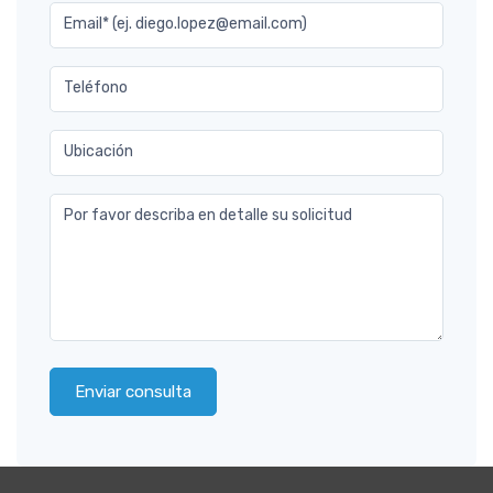
Email* (ej. diego.lopez@email.com)
Teléfono
Ubicación
Por favor describa en detalle su solicitud
Enviar consulta