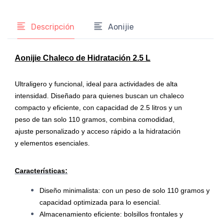
Descripción
Aonijie
Aonijie Chaleco de Hidratación 2.5 L
Ultraligero y funcional, ideal para actividades de alta
intensidad. Diseñado para quienes buscan un chaleco
compacto y eficiente, con capacidad de 2.5 litros y un
peso de tan solo 110 gramos, combina comodidad,
ajuste personalizado y acceso rápido a la hidratación
y elementos esenciales.
Características:
Diseño minimalista: con un peso de solo 110 gramos y
capacidad optimizada para lo esencial.
Almacenamiento eficiente: bolsillos frontales y