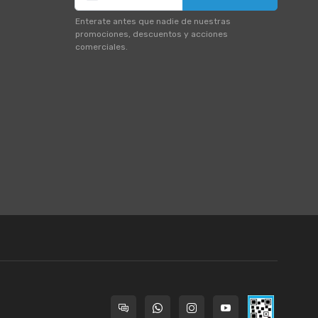
Enterate antes que nadie de nuestras
promociones, descuentos y acciones
comerciales.