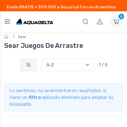
Envío GRATIS
+ $99.000 a Sucursal Correo Argentino
0
Sear
Sear Juegos De Arrastre
1 / 0
Lo sentimos, no se encontraron resultados, si
tiene un
filtro
aplicado elimínelo para ampliar su
búsqueda.