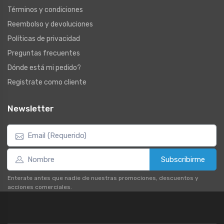
Términos y condiciones
Reembolso y devoluciones
Políticas de privacidad
Preguntas frecuentes
Dónde está mi pedido?
Registrate como cliente
Newsletter
Subscribirme
Enterate antes que nadie de nuestras promociones, descuentos y
acciones comerciales.