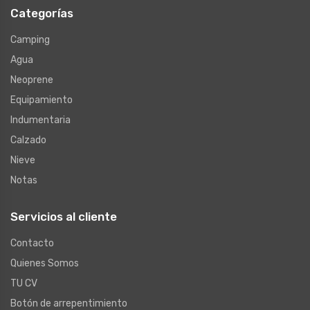
Categorías
Camping
Agua
Neoprene
Equipamiento
Indumentaria
Calzado
Nieve
Notas
Servicios al cliente
Contacto
Quienes Somos
TU CV
Botón de arrepentimiento