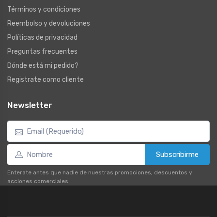
Términos y condiciones
Reembolso y devoluciones
Políticas de privacidad
Preguntas frecuentes
Dónde está mi pedido?
Registrate como cliente
Newsletter
Subscribirme
Enterate antes que nadie de nuestras promociones, descuentos y
acciones comerciales.