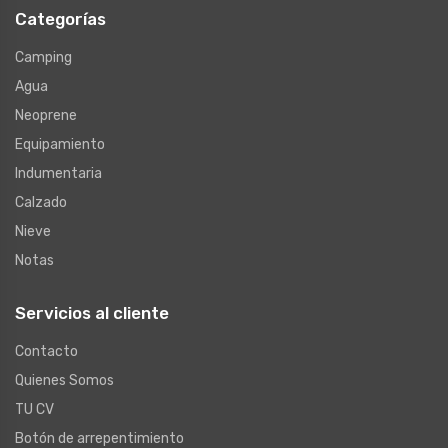
Categorías
Camping
Agua
Neoprene
Equipamiento
Indumentaria
Calzado
Nieve
Notas
Servicios al cliente
Contacto
Quienes Somos
TU CV
Botón de arrepentimiento