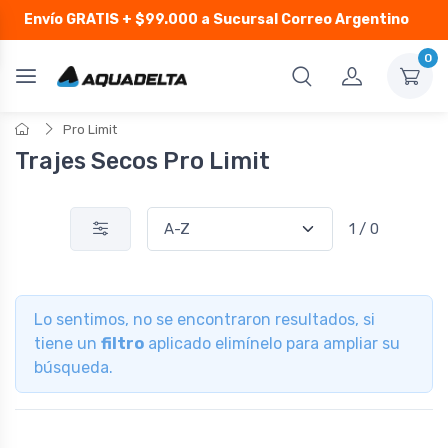
Envío GRATIS
+ $99.000 a Sucursal Correo Argentino
0
Pro Limit
Trajes Secos Pro Limit
1 / 0
Lo sentimos, no se encontraron resultados, si
tiene un
filtro
aplicado elimínelo para ampliar su
búsqueda.