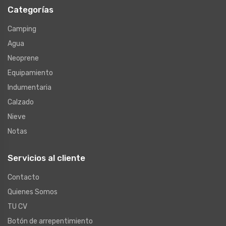
Categorías
Camping
Agua
Neoprene
Equipamiento
Indumentaria
Calzado
Nieve
Notas
Servicios al cliente
Contacto
Quienes Somos
TU CV
Botón de arrepentimiento