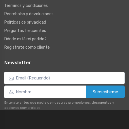
Términos y condiciones
Reembolso y devoluciones
Políticas de privacidad
Preguntas frecuentes
Dónde está mi pedido?
Registrate como cliente
Newsletter
Subscribirme
Enterate antes que nadie de nuestras promociones, descuentos y
acciones comerciales.