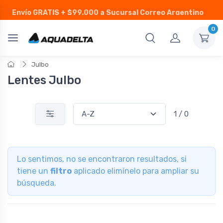
Envío GRATIS
+ $99.000 a Sucursal Correo Argentino
0
Julbo
Lentes Julbo
1 / 0
Lo sentimos, no se encontraron resultados, si
tiene un
filtro
aplicado elimínelo para ampliar su
búsqueda.