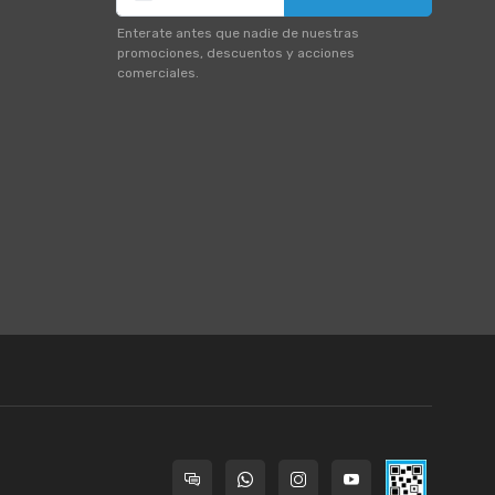
Enterate antes que nadie de nuestras
promociones, descuentos y acciones
comerciales.