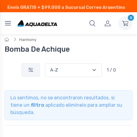
Envío GRATIS
+ $99.000 a Sucursal Correo Argentino
0
Harmony
Bomba De Achique
1 / 0
Lo sentimos, no se encontraron resultados, si
tiene un
filtro
aplicado elimínelo para ampliar su
búsqueda.