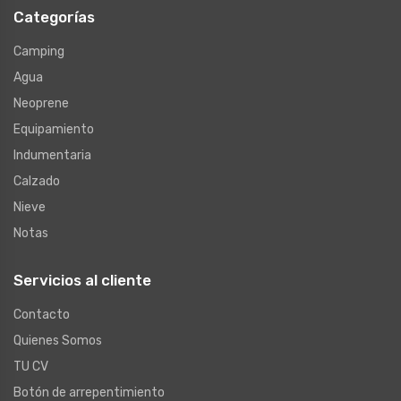
Categorías
Camping
Agua
Neoprene
Equipamiento
Indumentaria
Calzado
Nieve
Notas
Servicios al cliente
Contacto
Quienes Somos
TU CV
Botón de arrepentimiento