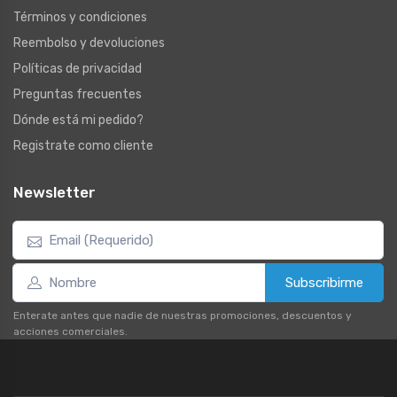
Términos y condiciones
Reembolso y devoluciones
Políticas de privacidad
Preguntas frecuentes
Dónde está mi pedido?
Registrate como cliente
Newsletter
Subscribirme
Enterate antes que nadie de nuestras promociones, descuentos y
acciones comerciales.