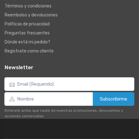
Términos y condiciones
Reembolso y devoluciones
Políticas de privacidad
Preguntas frecuentes
Dónde está mi pedido?
Registrate como cliente
Newsletter
Subscribirme
Enterate antes que nadie de nuestras promociones, descuentos y
acciones comerciales.