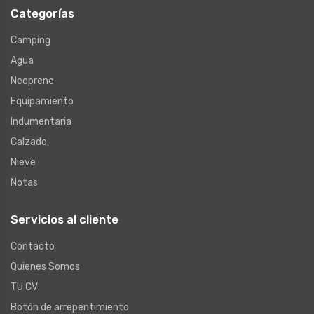
Categorías
Camping
Agua
Neoprene
Equipamiento
Indumentaria
Calzado
Nieve
Notas
Servicios al cliente
Contacto
Quienes Somos
TU CV
Botón de arrepentimiento