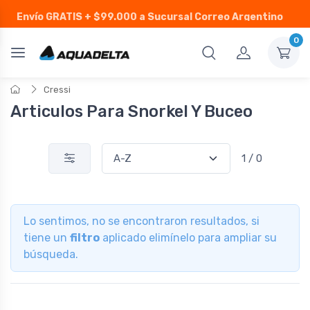
Envío GRATIS
+ $99.000 a Sucursal Correo Argentino
0
Cressi
Articulos Para Snorkel Y Buceo
1 / 0
Lo sentimos, no se encontraron resultados, si
tiene un
filtro
aplicado elimínelo para ampliar su
búsqueda.