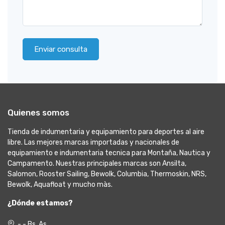
Enviar consulta
Quienes somos
Tienda de indumentaria y equipamiento para deportes al aire
libre. Las mejores marcas importadas y nacionales de
equipamiento e indumentaria tecnica para Montaña, Nautica y
Campamento. Nuestras principales marcas son Ansilta,
Salomon, Rooster Sailing, Bewolk, Columbia, Thermoskin, NRS,
Bewolk, Aquafloat y mucho màs.
¿Dónde estamos?
- - Bs. As.