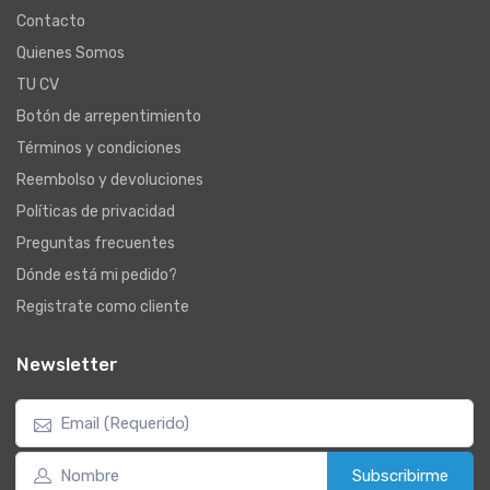
Contacto
Quienes Somos
TU CV
Botón de arrepentimiento
Términos y condiciones
Reembolso y devoluciones
Políticas de privacidad
Preguntas frecuentes
Dónde está mi pedido?
Registrate como cliente
Newsletter
Subscribirme