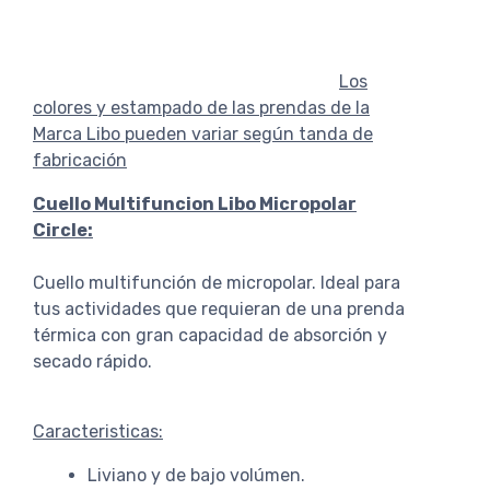
Los
colores y estampado de las prendas de la
Marca Libo pueden variar según tanda de
fabricación
Cuello Multifuncion Libo Micropolar
Circle:
Cuello multifunción de micropolar. Ideal para
tus actividades que requieran de una prenda
térmica con gran capacidad de absorción y
secado rápido.
Caracteristicas:
Liviano y de bajo volúmen.