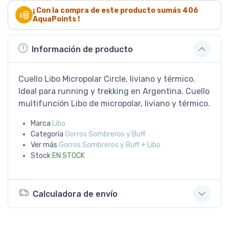
¡ Con la compra de este producto sumás
406
AquaPoints !
Información de producto
Cuello Libo Micropolar Circle, liviano y térmico.
Ideal para running y trekking en Argentina. Cuello
multifunción Libo de micropolar, liviano y térmico.
Marca
Libo
Categoría
Gorros Sombreros y Buff
Ver más
Gorros Sombreros y Buff + Libo
Stock
EN STOCK
Calculadora de envío