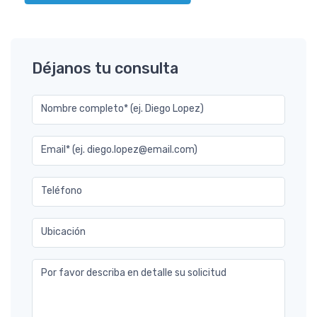
Déjanos tu consulta
Nombre completo* (ej. Diego Lopez)
Email* (ej. diego.lopez@email.com)
Teléfono
Ubicación
Por favor describa en detalle su solicitud