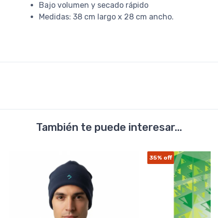
Bajo volumen y secado rápido
Medidas: 38 cm largo x 28 cm ancho.
También te puede interesar...
35%
off