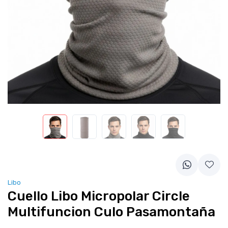
Libo
Cuello Libo Micropolar Circle
Multifuncion Culo Pasamontaña