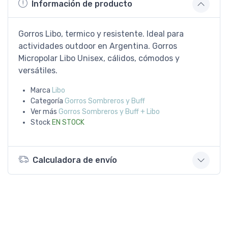
Información de producto
Gorros Libo, termico y resistente. Ideal para
actividades outdoor en Argentina. Gorros
Micropolar Libo Unisex, cálidos, cómodos y
versátiles.
Marca
Libo
Categoría
Gorros Sombreros y Buff
Ver más
Gorros Sombreros y Buff + Libo
Stock
EN STOCK
Calculadora de envío