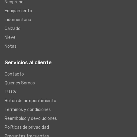
Neoprene
Equipamiento
Indumentaria
Calzado
Nieve
Notas
Servicios al cliente
Contacto
Quienes Somos
TU CV
Botón de arrepentimiento
Términos y condiciones
Reembolso y devoluciones
Políticas de privacidad
Preguntas frecuentes