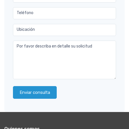
Teléfono
Ubicación
Por favor describa en detalle su solicitud
Enviar consulta
Quienes somos