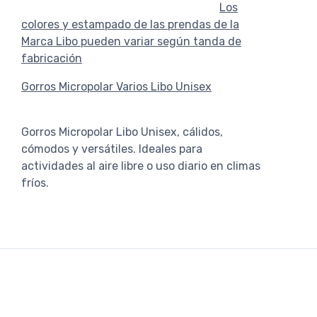
Los
colores y estampado de las prendas de la
Marca Libo pueden variar según tanda de
fabricación
Gorros Micropolar Varios Libo Unisex
Gorros Micropolar Libo Unisex, cálidos,
cómodos y versátiles. Ideales para
actividades al aire libre o uso diario en climas
fríos.