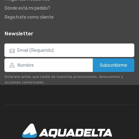
Dónde está mi pedido?
Registrate como cliente
Newsletter
Subscribirme
Enterate antes que nadie de nuestras promociones, descuentos y
acciones comerciales.