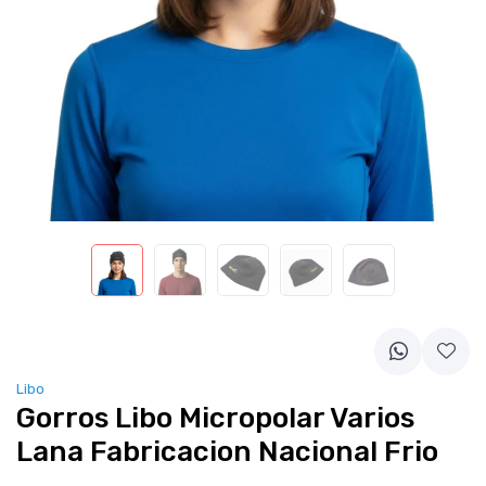
Libo
Gorros Libo Micropolar Varios
Lana Fabricacion Nacional Frio