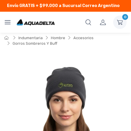
Envío GRATIS
+ $99.000 a Sucursal Correo Argentino
0
Indumentaria
Hombre
Accesorios
Gorros Sombreros Y Buff