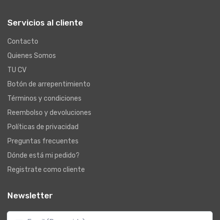
Servicios al cliente
Contacto
Quienes Somos
TU CV
Botón de arrepentimiento
Términos y condiciones
Reembolso y devoluciones
Políticas de privacidad
Preguntas frecuentes
Dónde está mi pedido?
Registrate como cliente
Newsletter