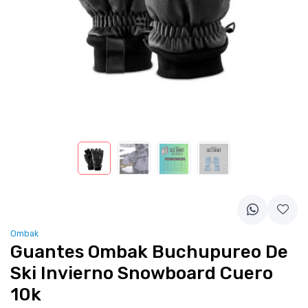
Ombak
Guantes Ombak Buchupureo De
Ski Invierno Snowboard Cuero
10k