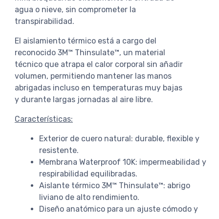
agua o nieve, sin comprometer la
transpirabilidad.
El aislamiento térmico está a cargo del
reconocido 3M™ Thinsulate™, un material
técnico que atrapa el calor corporal sin añadir
volumen, permitiendo mantener las manos
abrigadas incluso en temperaturas muy bajas
y durante largas jornadas al aire libre.
Características:
Exterior de cuero natural: durable, flexible y
resistente.
Membrana Waterproof 10K: impermeabilidad y
respirabilidad equilibradas.
Aislante térmico 3M™ Thinsulate™: abrigo
liviano de alto rendimiento.
Diseño anatómico para un ajuste cómodo y