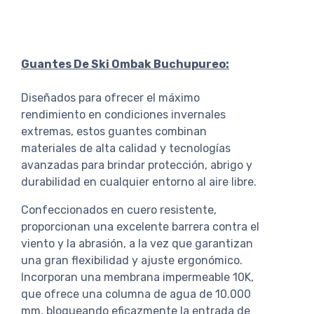
Guantes De Ski Ombak Buchupureo:
Diseñados para ofrecer el máximo
rendimiento en condiciones invernales
extremas, estos guantes combinan
materiales de alta calidad y tecnologías
avanzadas para brindar protección, abrigo y
durabilidad en cualquier entorno al aire libre.
Confeccionados en cuero resistente,
proporcionan una excelente barrera contra el
viento y la abrasión, a la vez que garantizan
una gran flexibilidad y ajuste ergonómico.
Incorporan una membrana impermeable 10K,
que ofrece una columna de agua de 10.000
mm, bloqueando eficazmente la entrada de