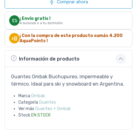
Comprar ahora
¡ Envío gratis !
A sucursal o a tu domicilio
¡ Con la compra de este producto sumás
4.200
AquaPoints !
Información de producto
Guantes Ombak Buchupureo, impermeable y
térmico. Ideal para ski y snowboard en Argentina.
Marca
Ombak
Categoría
Guantes
Ver más
Guantes + Ombak
Stock
EN STOCK