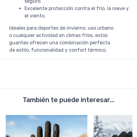
seguro.
Excelente protección contra el frío, la nieve y
el viento.
Ideales para deportes de invierno, uso urbano
o cualquier actividad en climas fríos, estos
guantes ofrecen una combinación perfecta
de estilo, funcionalidad y confort térmico.
También te puede interesar...