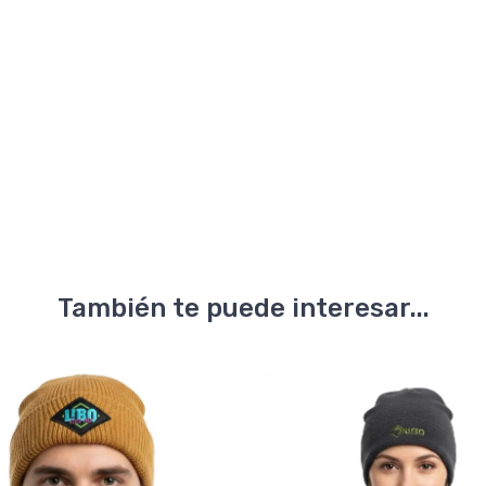
También te puede interesar...