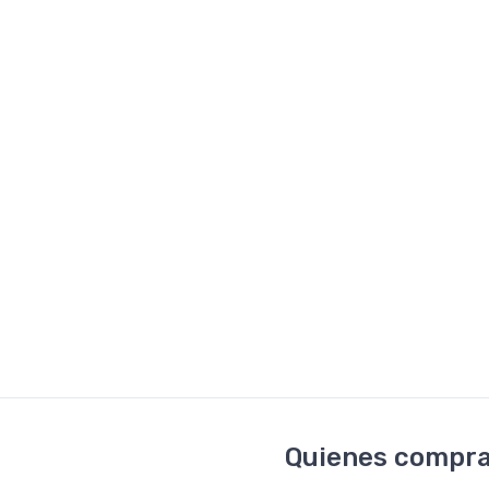
Quienes comprar