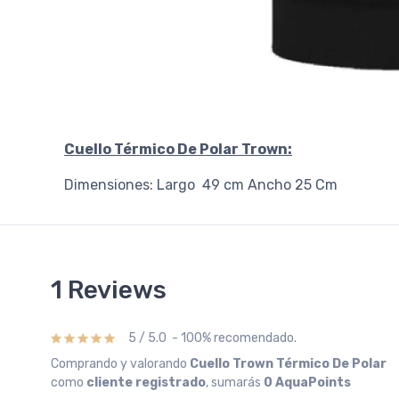
Cuello Térmico De Polar Trown:
Dimensiones: Largo 49 cm Ancho 25 Cm
1 Reviews
5 / 5.0 - 100% recomendado.
Comprando y valorando
Cuello Trown Térmico De Polar
como
cliente registrado
, sumarás
0 AquaPoints