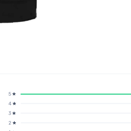
5
4
3
2