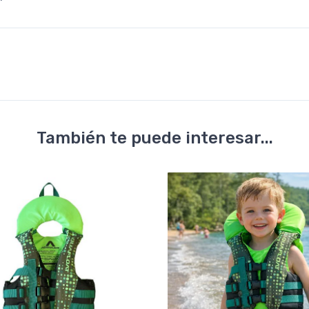
También te puede interesar...