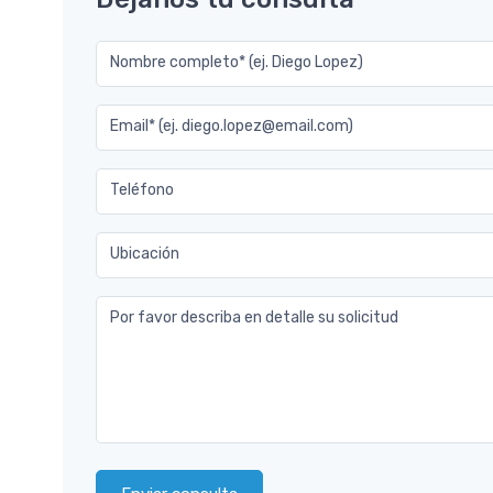
Nombre completo* (ej. Diego Lopez)
Email* (ej. diego.lopez@email.com)
Teléfono
Ubicación
Por favor describa en detalle su solicitud