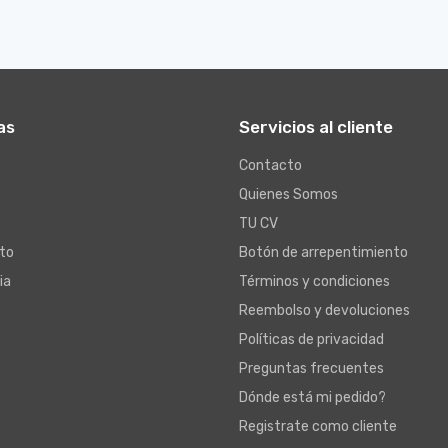
as
Servicios al cliente
Contacto
Quienes Somos
TU CV
to
Botón de arrepentimiento
ia
Términos y condiciones
Reembolso y devoluciones
Políticas de privacidad
Preguntas frecuentes
Dónde está mi pedido?
Registrate como cliente