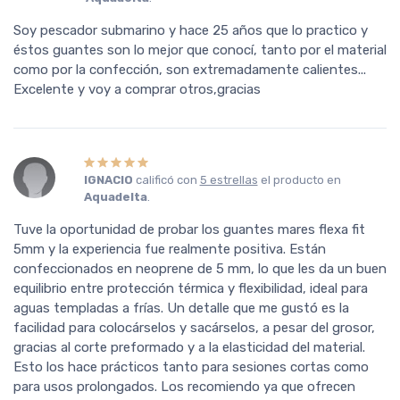
Soy pescador submarino y hace 25 años que lo practico y
éstos guantes son lo mejor que conocí, tanto por el material
como por la confección, son extremadamente calientes...
Excelente y voy a comprar otros,gracias
IGNACIO
calificó con
5 estrellas
el producto en
Aquadelta
.
Tuve la oportunidad de probar los guantes mares flexa fit
5mm y la experiencia fue realmente positiva. Están
confeccionados en neoprene de 5 mm, lo que les da un buen
equilibrio entre protección térmica y flexibilidad, ideal para
aguas templadas a frías. Un detalle que me gustó es la
facilidad para colocárselos y sacárselos, a pesar del grosor,
gracias al corte preformado y a la elasticidad del material.
Esto los hace prácticos tanto para sesiones cortas como
para usos prolongados. Los recomiendo ya que ofrecen