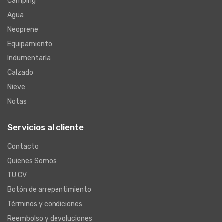
Camping
Agua
Neoprene
Equipamiento
Indumentaria
Calzado
Nieve
Notas
Servicios al cliente
Contacto
Quienes Somos
TU CV
Botón de arrepentimiento
Términos y condiciones
Reembolso y devoluciones