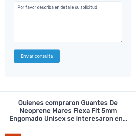
Por favor describa en detalle su solicitud
Enviar consulta
Quienes compraron Guantes De
Neoprene Mares Flexa Fit 5mm
Engomado Unisex se interesaron en...