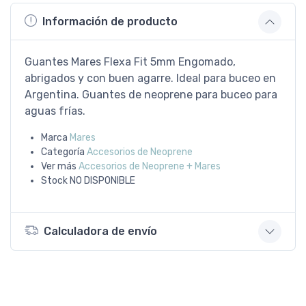
Información de producto
Guantes Mares Flexa Fit 5mm Engomado,
abrigados y con buen agarre. Ideal para buceo en
Argentina. Guantes de neoprene para buceo para
aguas frías.
Marca
Mares
Categoría
Accesorios de Neoprene
Ver más
Accesorios de Neoprene + Mares
Stock
NO DISPONIBLE
Calculadora de envío