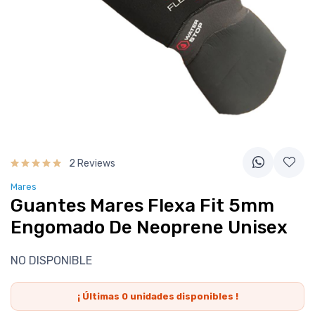
2 Reviews
Mares
Guantes Mares Flexa Fit 5mm
Engomado De Neoprene Unisex
NO DISPONIBLE
¡ Últimas
0
unidades disponibles !