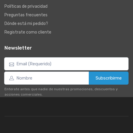
Políticas de privacidad
Preguntas frecuentes
Dónde está mi pedido?
Registrate como cliente
Newsletter
Subscribirme
Enterate antes que nadie de nuestras promociones, descuentos y
acciones comerciales.