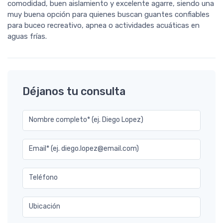
comodidad, buen aislamiento y excelente agarre, siendo una
muy buena opción para quienes buscan guantes confiables
para buceo recreativo, apnea o actividades acuáticas en
aguas frías.
Déjanos tu consulta
Nombre completo* (ej. Diego Lopez)
Email* (ej. diego.lopez@email.com)
Teléfono
Ubicación