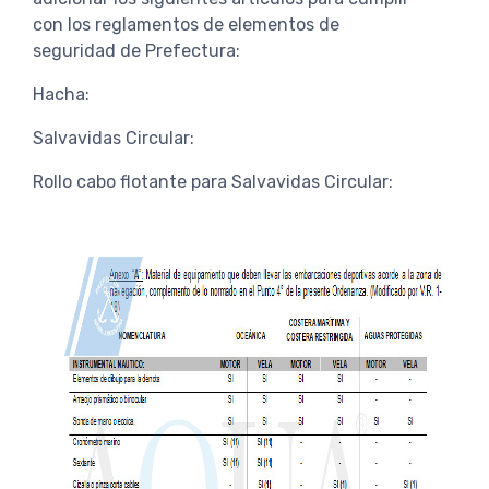
con los reglamentos de elementos de
seguridad de Prefectura:
Hacha:
Salvavidas Circular:
Rollo cabo flotante para Salvavidas Circular: