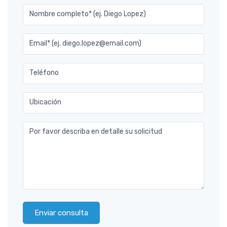
Nombre completo* (ej. Diego Lopez)
Email* (ej. diego.lopez@email.com)
Teléfono
Ubicación
Por favor describa en detalle su solicitud
Enviar consulta