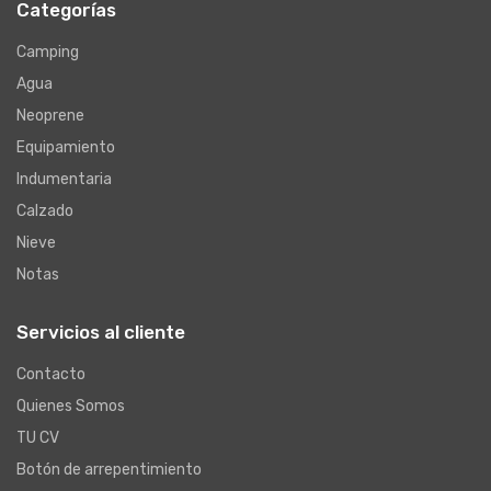
Categorías
Camping
Agua
Neoprene
Equipamiento
Indumentaria
Calzado
Nieve
Notas
Servicios al cliente
Contacto
Quienes Somos
TU CV
Botón de arrepentimiento