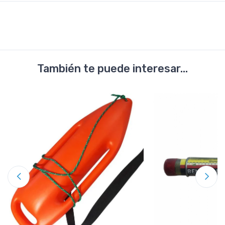
También te puede interesar...