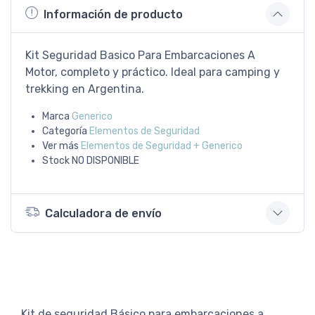
Información de producto
Kit Seguridad Basico Para Embarcaciones A
Motor, completo y práctico. Ideal para camping y
trekking en Argentina.
Marca
Generico
Categoría
Elementos de Seguridad
Ver más
Elementos de Seguridad + Generico
Stock
NO DISPONIBLE
Calculadora de envío
Kit de seguridad Básico para embarcaciones a