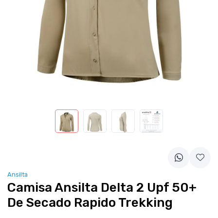
Ansilta
Camisa Ansilta Delta 2 Upf 50+
De Secado Rapido Trekking