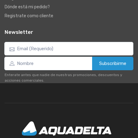
Dónde está mi pedido?
Registrate como cliente
Newsletter
Subscribirme
Enterate antes que nadie de nuestras promociones, descuentos y
acciones comerciales.