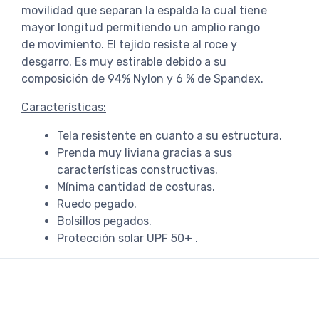
movilidad que separan la espalda la cual tiene
mayor longitud permitiendo un amplio rango
de movimiento. El tejido resiste al roce y
desgarro. Es muy estirable debido a su
composición de 94% Nylon y 6 % de Spandex.
Características:
Tela resistente en cuanto a su estructura.
Prenda muy liviana gracias a sus
características constructivas.
Mínima cantidad de costuras.
Ruedo pegado.
Bolsillos pegados.
Protección solar UPF 50+ .