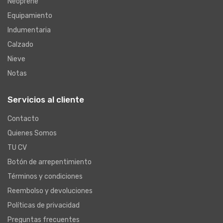
Neoprene
Equipamiento
Indumentaria
Calzado
Nieve
Notas
Servicios al cliente
Contacto
Quienes Somos
TU CV
Botón de arrepentimiento
Términos y condiciones
Reembolso y devoluciones
Políticas de privacidad
Preguntas frecuentes