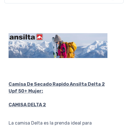
Camisa De Secado Rapido Ansilta Delta 2
Upf 50+ Mujer:
CAMISA DELTA 2
La camisa Delta es la prenda ideal para