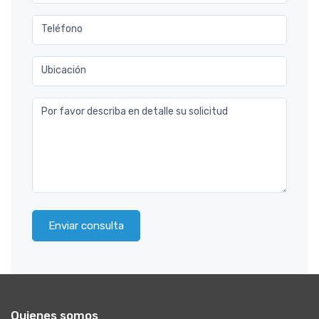
Teléfono
Ubicación
Por favor describa en detalle su solicitud
Enviar consulta
Quienes somos