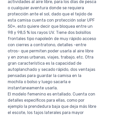
actividades al aire libre, para los días de pesca
o cualquier aventura donde se requiera
protección ante el sol, dado que el tejido de
esta camisa cuenta con protección solar UPF
50+, esto quiere decir que bloquea entre un
98 y 98,5 % los rayos UV. Tiene dos bolsillos
frontales tipo napoleón de muy rápido acceso
con cierres a contratono, detalles -entre
otros- que permiten poder usarla al aire libre
y en zonas urbanas, viajes, trabajo, etc. Otra
gran característica es la capacidad de
autoplanchado y secado rápido, dos ventajas
pensadas para guardar la camisa en la
mochila o bolso y luego sacarla e
instantaneamente usarla.
El modelo femenino es entallado. Cuenta con
detalles específicos para ellas, como por
ejemplo la prendedura baja que deja más libre
el escote, los tajos laterales para mayor