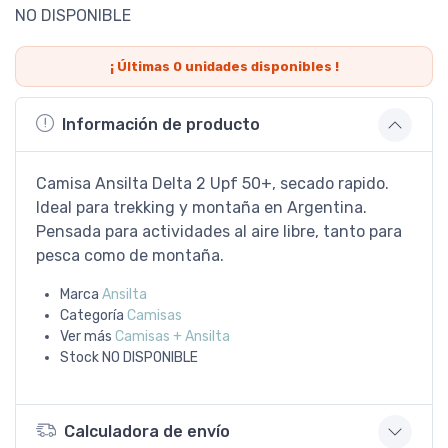
NO DISPONIBLE
¡ Últimas
0
unidades disponibles !
Información de producto
Camisa Ansilta Delta 2 Upf 50+, secado rapido.
Ideal para trekking y montaña en Argentina.
Pensada para actividades al aire libre, tanto para
pesca como de montaña.
Marca
Ansilta
Categoría
Camisas
Ver más
Camisas + Ansilta
Stock
NO DISPONIBLE
Calculadora de envío