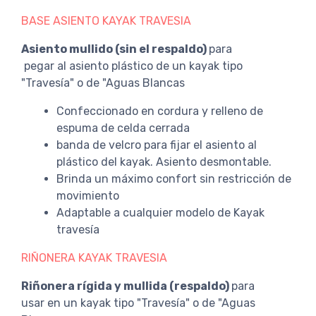
BASE ASIENTO KAYAK TRAVESIA
Asiento mullido (sin el respaldo)
para
pegar al asiento plástico de un kayak tipo
"Travesía" o de "Aguas Blancas
Confeccionado en cordura y relleno de
espuma de celda cerrada
banda de velcro para fijar el asiento al
plástico del kayak. Asiento desmontable.
Brinda un máximo confort sin restricción de
movimiento
Adaptable a cualquier modelo de Kayak
travesía
RIÑONERA KAYAK TRAVESIA
Riñonera rígida y mullida (respaldo)
para
usar en un kayak tipo "Travesía" o de "Aguas