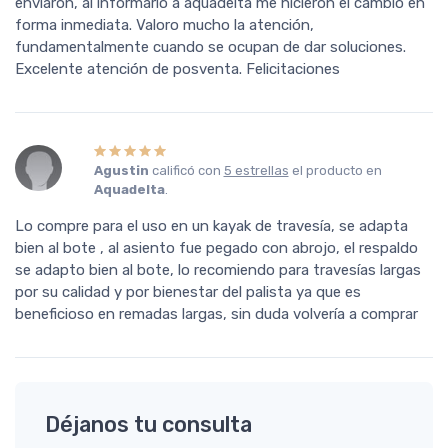
enviaron, al informarlo a aquadelta me hicieron el cambio en
forma inmediata. Valoro mucho la atención,
fundamentalmente cuando se ocupan de dar soluciones.
Excelente atención de posventa. Felicitaciones
Agustin
calificó con
5 estrellas
el producto en
Aquadelta
.
Lo compre para el uso en un kayak de travesía, se adapta
bien al bote , al asiento fue pegado con abrojo, el respaldo
se adapto bien al bote, lo recomiendo para travesías largas
por su calidad y por bienestar del palista ya que es
beneficioso en remadas largas, sin duda volvería a comprar
Déjanos tu consulta