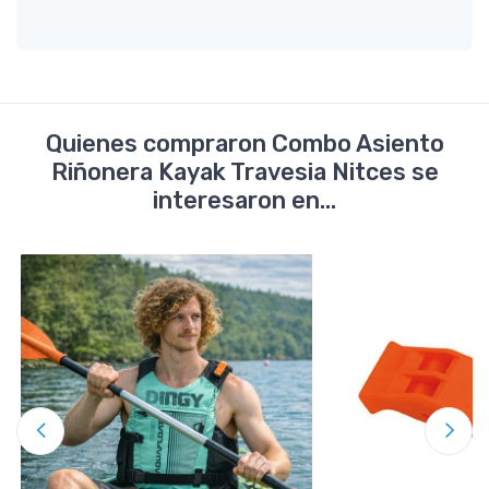
Quienes compraron Combo Asiento
Riñonera Kayak Travesia Nitces se
interesaron en...