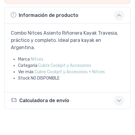
Información de producto
Combo Nitces Asiento Riñonera Kayak Travesia,
práctico y completo. Ideal para kayak en
Argentina.
Marca
Nitces
Categoría
Cubre Cockpit y Accesorios
Ver más
Cubre Cockpit y Accesorios + Nitces
Stock
NO DISPONIBLE
Calculadora de envío