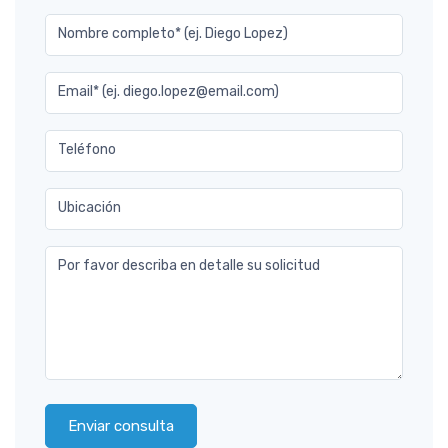
Nombre completo* (ej. Diego Lopez)
Email* (ej. diego.lopez@email.com)
Teléfono
Ubicación
Por favor describa en detalle su solicitud
Enviar consulta