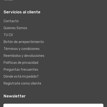
Servicios al cliente
Contacto
Quienes Somos
TU CV
Botón de arrepentimiento
Términos y condiciones
Reembolso y devoluciones
Políticas de privacidad
Preguntas frecuentes
Dónde está mi pedido?
Registrate como cliente
Newsletter