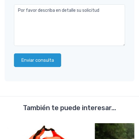
Por favor describa en detalle su solicitud
Enviar consulta
También te puede interesar...