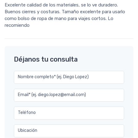
Excelente calidad de los materiales, se lo ve duradero.
Buenos cierres y costuras. Tamaño excelente para usarlo
como bolso de ropa de mano para viajes cortos. Lo
recomiendo
Déjanos tu consulta
Nombre completo* (ej. Diego Lopez)
Email* (ej. diego.lopez@email.com)
Teléfono
Ubicación