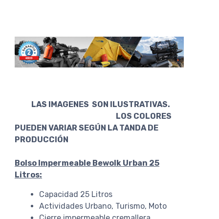
LAS IMAGENES SON ILUSTRATIVAS.
LOS COLORES
PUEDEN VARIAR SEGÚN LA TANDA DE
PRODUCCIÓN
Bolso Impermeable Bewolk Urban 25
Litros:
Capacidad 25 Litros
Actividades Urbano, Turismo, Moto
Cierre impermeable cremallera