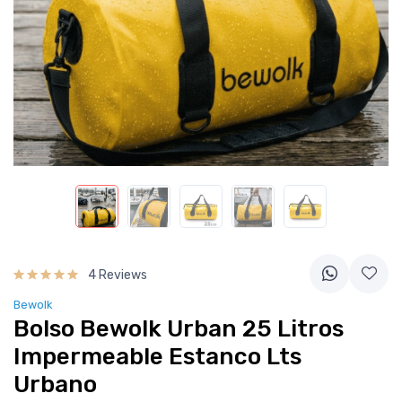
4 Reviews
Bewolk
Bolso Bewolk Urban 25 Litros
Impermeable Estanco Lts
Urbano