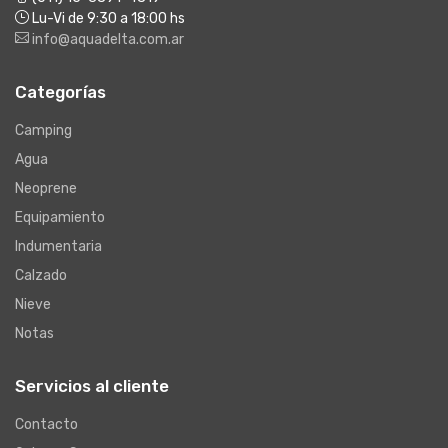
Lu-Vi de 9:30 a 18:00 hs
info@aquadelta.com.ar
Categorías
Camping
Agua
Neoprene
Equipamiento
Indumentaria
Calzado
Nieve
Notas
Servicios al cliente
Contacto