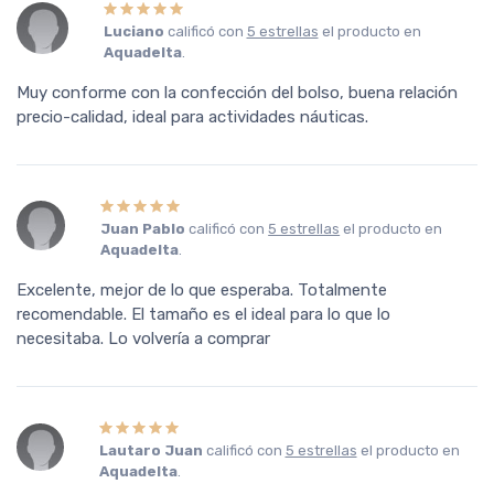
Luciano
calificó con
5 estrellas
el producto en
Aquadelta
.
Muy conforme con la confección del bolso, buena relación
precio-calidad, ideal para actividades náuticas.
Juan Pablo
calificó con
5 estrellas
el producto en
Aquadelta
.
Excelente, mejor de lo que esperaba. Totalmente
recomendable. El tamaño es el ideal para lo que lo
necesitaba. Lo volvería a comprar
Lautaro Juan
calificó con
5 estrellas
el producto en
Aquadelta
.