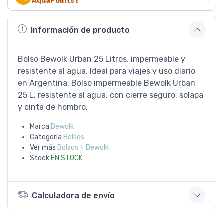
AquaPoints !
Información de producto
Bolso Bewolk Urban 25 Litros, impermeable y
resistente al agua. Ideal para viajes y uso diario
en Argentina. Bolso impermeable Bewolk Urban
25 L, resistente al agua, con cierre seguro, solapa
y cinta de hombro.
Marca
Bewolk
Categoría
Bolsos
Ver más
Bolsos + Bewolk
Stock
EN STOCK
Calculadora de envío