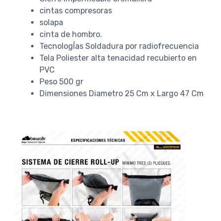
cintas compresoras
solapa
cinta de hombro.
TecnologÍas Soldadura por radiofrecuencia
Tela Poliester alta tenacidad recubierto en
PVC
Peso 500 gr
Dimensiones Diametro 25 Cm x Largo 47 Cm