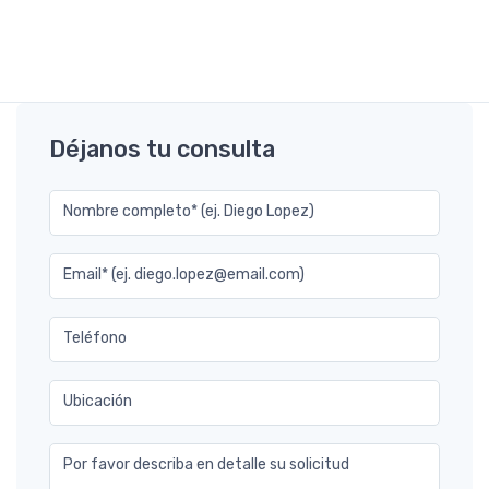
Déjanos tu consulta
Nombre completo* (ej. Diego Lopez)
Email* (ej. diego.lopez@email.com)
Teléfono
Ubicación
Por favor describa en detalle su solicitud