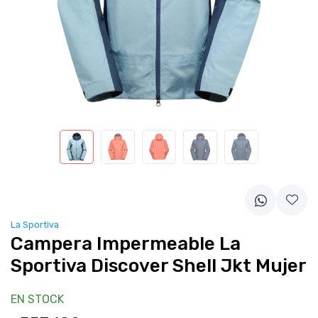
La Sportiva
Campera Impermeable La
Sportiva Discover Shell Jkt Mujer
EN STOCK