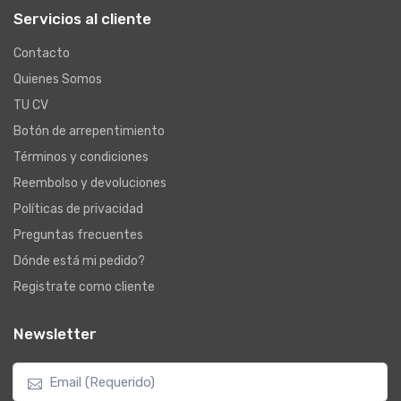
Servicios al cliente
Contacto
Quienes Somos
TU CV
Botón de arrepentimiento
Términos y condiciones
Reembolso y devoluciones
Políticas de privacidad
Preguntas frecuentes
Dónde está mi pedido?
Registrate como cliente
Newsletter