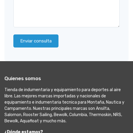
Enviar consulta
Quienes somos
Tienda de indumentaria y equipamiento para deportes al aire
libre. Las mejores marcas importadas y nacionales de
equipamiento e indumentaria tecnica para Montaña, Nautica y
Campamento. Nuestras principales marcas son Ansilta,
Salomon, Rooster Sailing, Bewolk, Columbia, Thermoskin, NRS,
Bewolk, Aquafloat y mucho màs.
¿Dónde estamos?