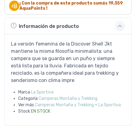
¡ Con la compra de este producto sumás
19.359
AquaPoints !
Información de producto
La versión femenina de la Discover Shell Jkt
mantiene la misma filosofía minimalista: una
campera que se guarda en un puño y siempre
está lista para la lluvia. Fabricada en tejido
reciclado, es la compañera ideal para trekking y
senderismo con clima impre
Marca
La Sportiva
Categoría
Camperas Montaña y Trekking
Ver más
Camperas Montaña y Trekking + La Sportiva
Stock
EN STOCK