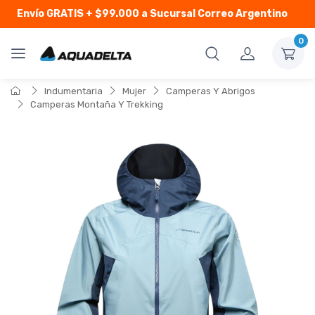
Envío GRATIS
+ $99.000 a Sucursal Correo Argentino
0
Indumentaria
Mujer
Camperas Y Abrigos
Camperas Montaña Y Trekking