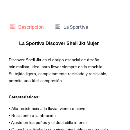
Descripción
La Sportiva
La Sportiva Discover Shell Jkt Mujer
Discover Shell Jkt es el abrigo esencial de diseño
minimalista, ideal para llevar siempre en la mochila.
Su tejido ligero, completamente reciclado y reciclable,
permite una fácil compresión.
Características:
• Alta resistencia a la lluvia, viento o nieve
• Resistente a la abrasión.
• Ajuste en los puños y el dobladillo inferior
• Capucha articulada con visor, ajustable con una sola