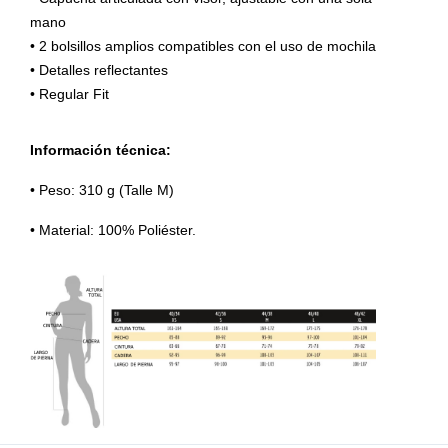
mano
• 2 bolsillos amplios compatibles con el uso de mochila
• Detalles reflectantes
• Regular Fit
Información técnica:
• Peso: 310 g (Talle M)
• Material: 100% Poliéster.