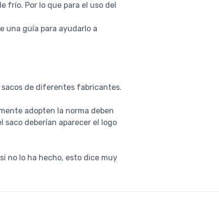
frío. Por lo que para el uso del
te una guía para ayudarlo a
 sacos de diferentes fabricantes.
riamente adopten la norma deben
l saco deberían aparecer el logo
si no lo ha hecho, esto dice muy