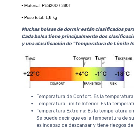
• Material: PES20D / 380T
• Peso total: 1,8 kg
Muchas bolsas de dormir están clasificados par
Cada bolsa tiene principalmente dos clasificaci
y una clasificación de "Temperatura de Límite In
Temperatura de Confort: Es la temperatura
Temperatura Límite Inferior: Es la tempera
Temperatura Extrema: Es la temperatura en 
Se puede decir que es la temperatura de su
es incapaz de descansar y tiene riezgos de 