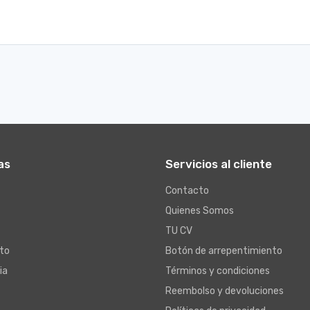
as
Servicios al cliente
Contacto
Quienes Somos
TU CV
to
Botón de arrepentimiento
ia
Términos y condiciones
Reembolso y devoluciones