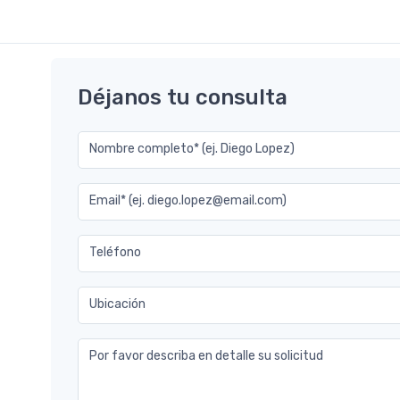
Déjanos tu consulta
Nombre completo* (ej. Diego Lopez)
Email* (ej. diego.lopez@email.com)
Teléfono
Ubicación
Por favor describa en detalle su solicitud