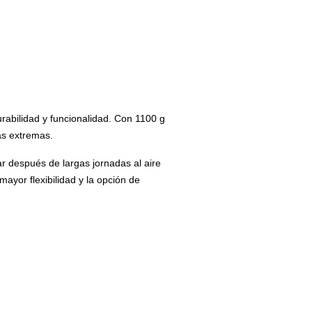
rabilidad y funcionalidad. Con 1100 g
ás extremas.
r después de largas jornadas al aire
ayor flexibilidad y la opción de