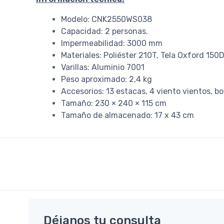
Modelo: CNK2550WS038
Capacidad: 2 personas.
Impermeabilidad: 3000 mm
Materiales: Poliéster 210T, Tela Oxford 150D 
Varillas: Aluminio 7001
Peso aproximado: 2,4 kg
Accesorios: 13 estacas, 4 viento vientos, b
Tamaño: 230 × 240 × 115 cm
Tamaño de almacenado: 17 x 43 cm
Déjanos tu consulta