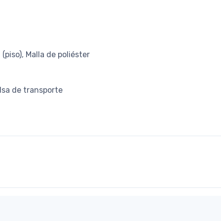
(piso), Malla de poliéster
olsa de transporte