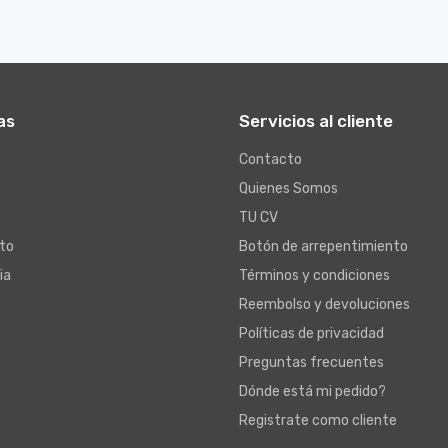
as
Servicios al cliente
Contacto
Quienes Somos
TU CV
to
Botón de arrepentimiento
ia
Términos y condiciones
Reembolso y devoluciones
Políticas de privacidad
Preguntas frecuentes
Dónde está mi pedido?
Registrate como cliente