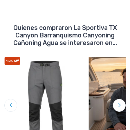
Quienes compraron La Sportiva TX
Canyon Barranquismo Canyoning
Cañoning Agua se interesaron en...
15%
off