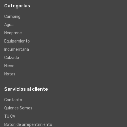
Categorías
Camping
Agua
Neoprene
Equipamiento
Indumentaria
Calzado
Nieve
Notas
Servicios al cliente
Contacto
Quienes Somos
TU CV
Botón de arrepentimiento