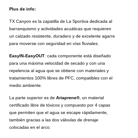
Plus de info:
TX Canyon es la zapatilla de La Sportiva dedicada al
barranquismo y actividades acuáticas que requieren
un calzado resistente, duradero y de excelente agarre
para moverse con seguridad en vías fluviales.
EasyIN-EasyOUT
: cada componente está diseñado
para una máxima velocidad de secado y con una
repelencia al agua que se obtiene con materiales y
tratamientos 100% libres de PFC, compatibles con el
medio ambiente.
La parte superior es de
Ariaprene®
, un material
certificado libre de tóxicos y compuesto por 4 capas
que permiten que el agua se escape rápidamente,
también gracias a las dos válvulas de drenaje
colocadas en el arco.