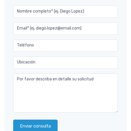
Nombre completo* (ej. Diego Lopez)
Email* (ej. diego.lopez@email.com)
Teléfono
Ubicación
Por favor describa en detalle su solicitud
Enviar consulta