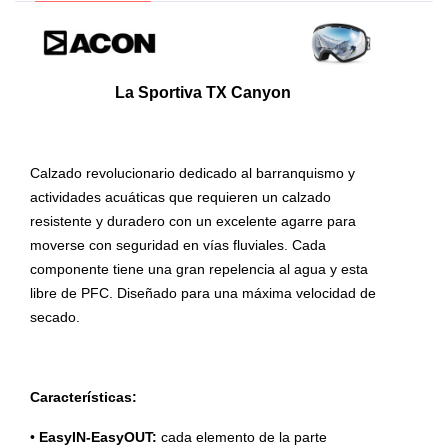
La Sportiva TX Canyon
Calzado revolucionario dedicado al barranquismo y
actividades acuáticas que requieren un calzado
resistente y duradero con un excelente agarre para
moverse con seguridad en vías fluviales. Cada
componente tiene una gran repelencia al agua y esta
libre de PFC. Diseñado para una máxima velocidad de
secado.
Características:
•
EasyIN-EasyOUT:
cada elemento de la parte