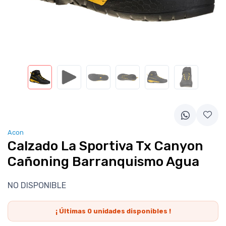
Acon
Calzado La Sportiva Tx Canyon
Cañoning Barranquismo Agua
NO DISPONIBLE
¡ Últimas
0
unidades disponibles !