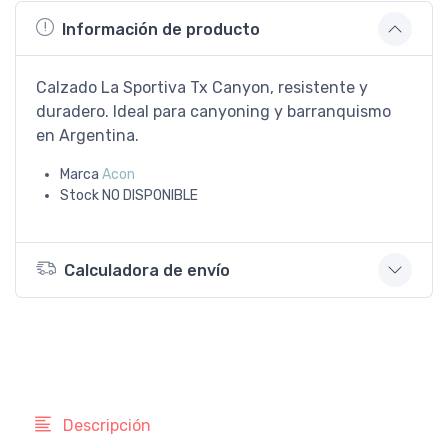
Información de producto
Calzado La Sportiva Tx Canyon, resistente y
duradero. Ideal para canyoning y barranquismo
en Argentina.
Marca
Acon
Stock
NO DISPONIBLE
Calculadora de envío
Descripción