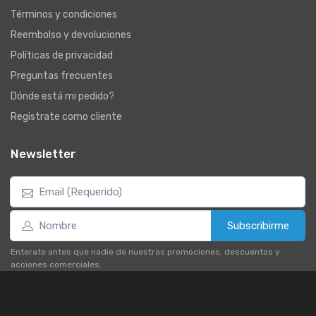
Términos y condiciones
Reembolso y devoluciones
Políticas de privacidad
Preguntas frecuentes
Dónde está mi pedido?
Registrate como cliente
Newsletter
Subscribirme
Enterate antes que nadie de nuestras promociones, descuentos y
acciones comerciales.