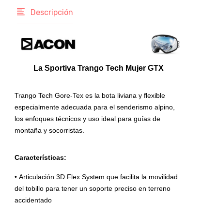
Descripción
La Sportiva Trango Tech Mujer GTX
Trango Tech Gore-Tex es la bota liviana y flexible
especialmente adecuada para el senderismo alpino,
los enfoques técnicos y uso ideal para guías de
montaña y socorristas.
Características:
• Articulación 3D Flex System que facilita la movilidad
del tobillo para tener un soporte preciso en terreno
accidentado