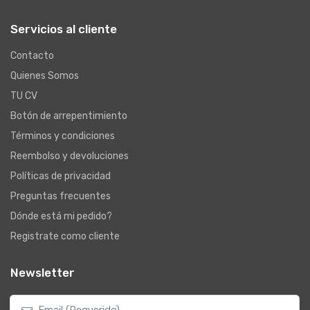
Servicios al cliente
Contacto
Quienes Somos
TU CV
Botón de arrepentimiento
Términos y condiciones
Reembolso y devoluciones
Políticas de privacidad
Preguntas frecuentes
Dónde está mi pedido?
Registrate como cliente
Newsletter