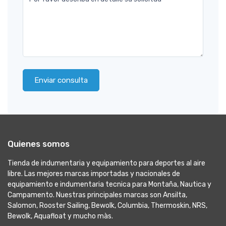
Enviar consulta
Quienes somos
Tienda de indumentaria y equipamiento para deportes al aire
libre. Las mejores marcas importadas y nacionales de
equipamiento e indumentaria tecnica para Montaña, Nautica y
Campamento. Nuestras principales marcas son Ansilta,
Salomon, Rooster Sailing, Bewolk, Columbia, Thermoskin, NRS,
Bewolk, Aquafloat y mucho màs.