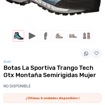
Acon
Botas La Sportiva Trango Tech
Gtx Montaña Semirigidas Mujer
NO DISPONIBLE
¡ Últimas
0
unidades disponibles !