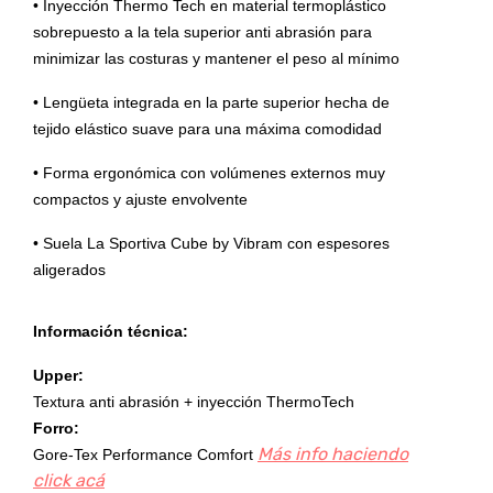
• Inyección Thermo Tech en material termoplástico
sobrepuesto a la tela superior anti abrasión para
minimizar las costuras y mantener el peso al mínimo
• Lengüeta integrada en la parte superior hecha de
tejido elástico suave para una máxima comodidad
• Forma ergonómica con volúmenes externos muy
compactos y ajuste envolvente
• Suela La Sportiva Cube by Vibram con espesores
aligerados
Información técnica:
Upper:
Textura anti abrasión + inyección ThermoTech
Forro:
Más info haciendo
Gore-Tex Performance Comfort
click acá