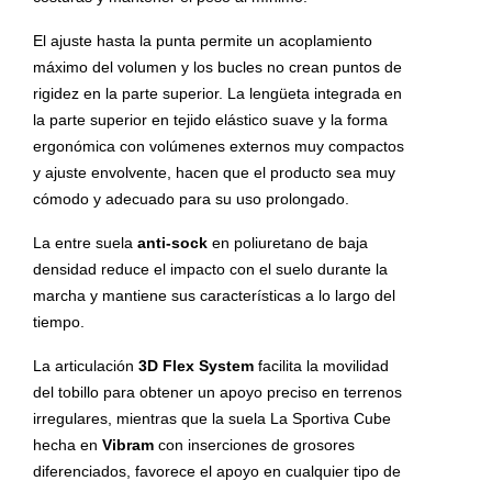
El ajuste hasta la punta permite un acoplamiento
máximo del volumen y los bucles no crean puntos de
rigidez en la parte superior. La lengüeta integrada en
la parte superior en tejido elástico suave y la forma
ergonómica con volúmenes externos muy compactos
y ajuste envolvente, hacen que el producto sea muy
cómodo y adecuado para su uso prolongado.
La entre suela
anti-sock
en poliuretano de baja
densidad reduce el impacto con el suelo durante la
marcha y mantiene sus características a lo largo del
tiempo.
La articulación
3D Flex System
facilita la movilidad
del tobillo para obtener un apoyo preciso en terrenos
irregulares, mientras que la suela La Sportiva Cube
hecha en
Vibram
con inserciones de grosores
diferenciados, favorece el apoyo en cualquier tipo de