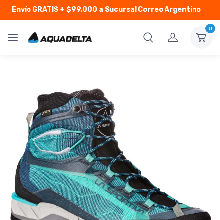
Envío GRATIS
+ $99.000 a Sucursal Correo Argentino
0