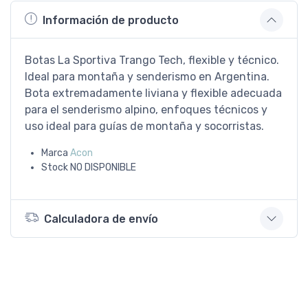
Información de producto
Botas La Sportiva Trango Tech, flexible y técnico.
Ideal para montaña y senderismo en Argentina.
Bota extremadamente liviana y flexible adecuada
para el senderismo alpino, enfoques técnicos y
uso ideal para guías de montaña y socorristas.
Marca
Acon
Stock
NO DISPONIBLE
Calculadora de envío