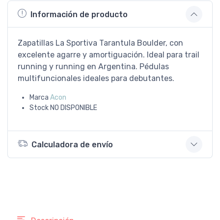
Información de producto
Zapatillas La Sportiva Tarantula Boulder, con
excelente agarre y amortiguación. Ideal para trail
running y running en Argentina. Pédulas
multifuncionales ideales para debutantes.
Marca
Acon
Stock
NO DISPONIBLE
Calculadora de envío