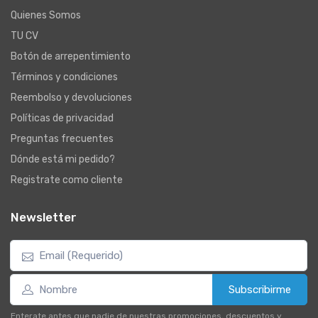
Quienes Somos
TU CV
Botón de arrepentimiento
Términos y condiciones
Reembolso y devoluciones
Políticas de privacidad
Preguntas frecuentes
Dónde está mi pedido?
Registrate como cliente
Newsletter
Subscribirme
Enterate antes que nadie de nuestras promociones, descuentos y