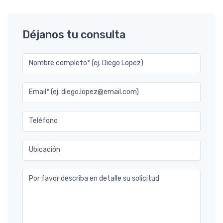
Déjanos tu consulta
Nombre completo* (ej. Diego Lopez)
Email* (ej. diego.lopez@email.com)
Teléfono
Ubicación
Por favor describa en detalle su solicitud