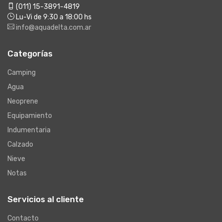
(011) 15-3891-4819
Lu-Vi de 9:30 a 18:00 hs
info@aquadelta.com.ar
Categorías
Camping
Agua
Neoprene
Equipamiento
Indumentaria
Calzado
Nieve
Notas
Servicios al cliente
Contacto