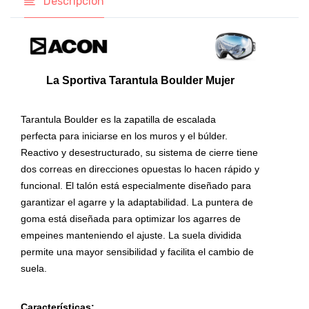
Descripción
La Sportiva Tarantula Boulder Mujer
Tarantula Boulder es la zapatilla de escalada
perfecta para iniciarse en los muros y el búlder.
Reactivo y desestructurado, su sistema de cierre tiene
dos correas en direcciones opuestas lo hacen rápido y
funcional. El talón está especialmente diseñado para
garantizar el agarre y la adaptabilidad. La puntera de
goma está diseñada para optimizar los agarres de
empeines manteniendo el ajuste. La suela dividida
permite una mayor sensibilidad y facilita el cambio de
suela.
Características: