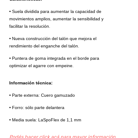
• Suela dividida para aumentar la capacidad de
movimientos amplios, aumentar la sensibilidad y
facilitar la resolución.
• Nueva construcción del talón que mejora el
rendimiento del enganche del talón.
• Puntera de goma integrada en el borde para
optimizar el agarre con empeine.
Información técnica:
• Parte externa: Cuero gamuzado
• Forro: sólo parte delantera
• Media suela: LaSpoFlex de 1,1 mm
Podés hacer click acá para mayor información