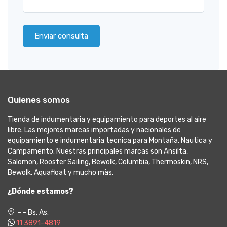
Enviar consulta
Quienes somos
Tienda de indumentaria y equipamiento para deportes al aire
libre. Las mejores marcas importadas y nacionales de
equipamiento e indumentaria tecnica para Montaña, Nautica y
Campamento. Nuestras principales marcas son Ansilta,
Salomon, Rooster Sailing, Bewolk, Columbia, Thermoskin, NRS,
Bewolk, Aquafloat y mucho màs.
¿Dónde estamos?
- - Bs. As.
11 3891-4819