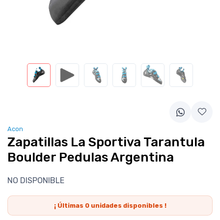
Acon
Zapatillas La Sportiva Tarantula
Boulder Pedulas Argentina
NO DISPONIBLE
¡ Últimas
0
unidades disponibles !