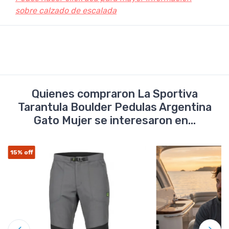
sobre calzado de escalada
Quienes compraron La Sportiva
Tarantula Boulder Pedulas Argentina
Gato Mujer se interesaron en...
15%
off