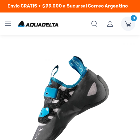
Envío GRATIS
+ $99.000 a Sucursal Correo Argentino
0