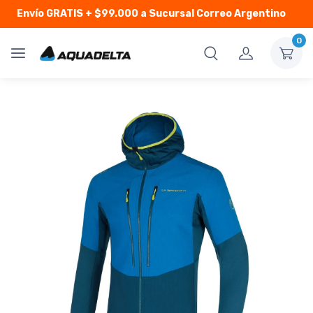
Envío GRATIS
+ $99.000 a Sucursal Correo Argentino
0