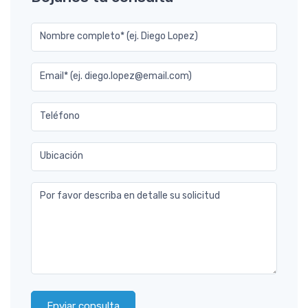
Nombre completo* (ej. Diego Lopez)
Email* (ej. diego.lopez@email.com)
Teléfono
Ubicación
Por favor describa en detalle su solicitud
Enviar consulta