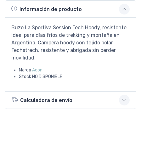
Información de producto
Buzo La Sportiva Session Tech Hoody, resistente.
Ideal para días fríos de trekking y montaña en
Argentina. Campera hoody con tejido polar
Techstrech, resistente y abrigada sin perder
movilidad.
Marca
Acon
Stock
NO DISPONIBLE
Calculadora de envío