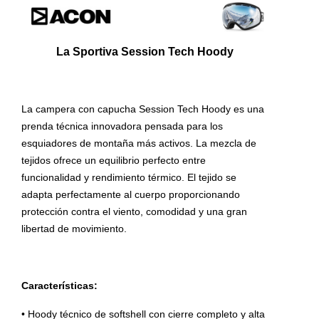
La Sportiva Session Tech Hoody
La campera con capucha Session Tech Hoody es una
prenda técnica innovadora pensada para los
esquiadores de montaña más activos. La mezcla de
tejidos ofrece un equilibrio perfecto entre
funcionalidad y rendimiento térmico. El tejido se
adapta perfectamente al cuerpo proporcionando
protección contra el viento, comodidad y una gran
libertad de movimiento.
Características:
• Hoody técnico de softshell con cierre completo y alta