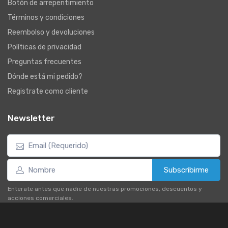
Botón de arrepentimiento
Términos y condiciones
Reembolso y devoluciones
Políticas de privacidad
Preguntas frecuentes
Dónde está mi pedido?
Registrate como cliente
Newsletter
Subscribirme
Enterate antes que nadie de nuestras promociones, descuentos y
acciones comerciales.