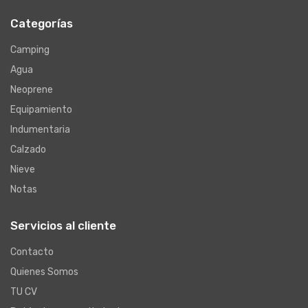
Categorías
Camping
Agua
Neoprene
Equipamiento
Indumentaria
Calzado
Nieve
Notas
Servicios al cliente
Contacto
Quienes Somos
TU CV