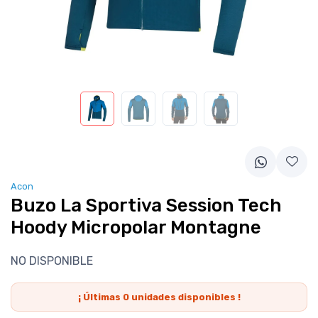
Acon
Buzo La Sportiva Session Tech
Hoody Micropolar Montagne
NO DISPONIBLE
¡ Últimas
0
unidades disponibles !