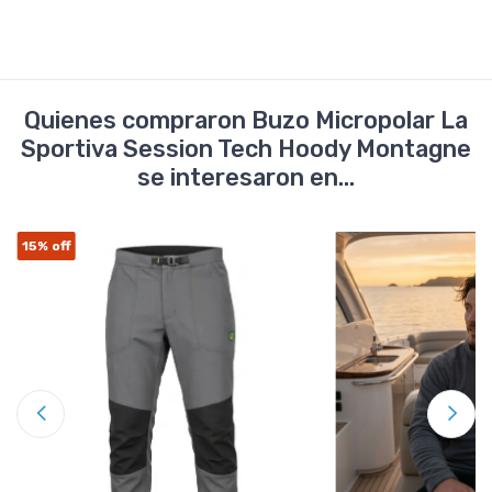
Quienes compraron Buzo Micropolar La
Sportiva Session Tech Hoody Montagne
se interesaron en...
15%
off