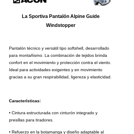
La Sportiva Pantalón Alpine Guide
Windstopper
Pantalón técnico y versátil tipo softshell, desarrollado
para montañismo. La combinación de tejidos brinda
confort en el movimiento y protección contra el viento.
Ideal para actividades exigentes y en movimiento
gracias a su gran respirabilidad, ligereza y elasticidad.
Características:
• Cintura estructurada con cinturón integrado y
presillas para tiradores.
• Refuerzo en la botamanga y diseño adaptable al