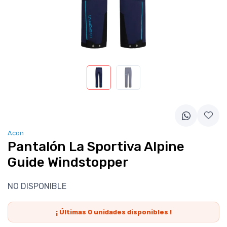
Acon
Pantalón La Sportiva Alpine
Guide Windstopper
NO DISPONIBLE
¡ Últimas
0
unidades disponibles !