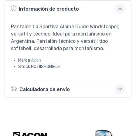
Información de producto
Pantalón La Sportiva Alpine Guide Windstopper,
versátil y técnico. Ideal para montañismo en
Argentina. Pantalón técnico y versátil tipo
softshell, desarrollado para montañismo.
Marca
Acon
Stock
NO DISPONIBLE
Calculadora de envío