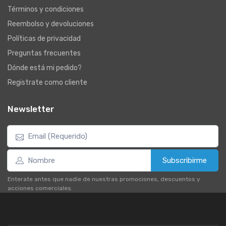
Términos y condiciones
Reembolso y devoluciones
Políticas de privacidad
Preguntas frecuentes
Dónde está mi pedido?
Registrate como cliente
Newsletter
Subscribirme
Enterate antes que nadie de nuestras promociones, descuentos y
acciones comerciales.