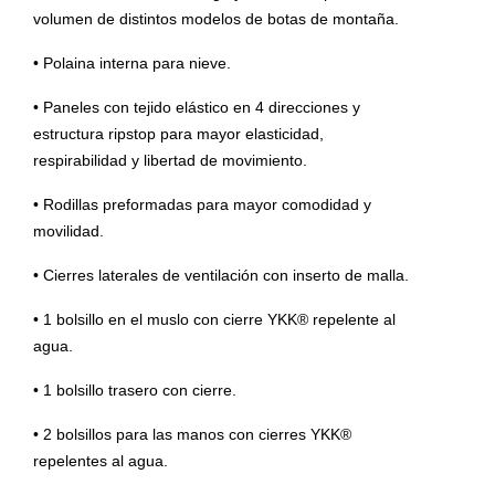
volumen de distintos modelos de botas de montaña.
• Polaina interna para nieve.
• Paneles con tejido elástico en 4 direcciones y
estructura ripstop para mayor elasticidad,
respirabilidad y libertad de movimiento.
• Rodillas preformadas para mayor comodidad y
movilidad.
• Cierres laterales de ventilación con inserto de malla.
• 1 bolsillo en el muslo con cierre YKK® repelente al
agua.
• 1 bolsillo trasero con cierre.
• 2 bolsillos para las manos con cierres YKK®
repelentes al agua.