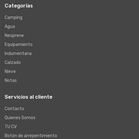
Categorías
Camping
Agua
Neoprene
Equipamiento
Indumentaria
Calzado
Nieve
Notas
Servicios al cliente
Contacto
Quienes Somos
TU CV
Botón de arrepentimiento