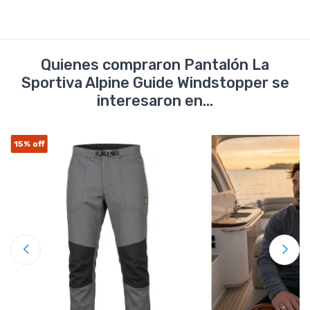
Quienes compraron Pantalón La
Sportiva Alpine Guide Windstopper se
interesaron en...
15%
off