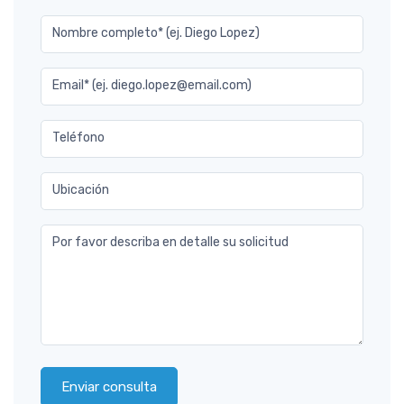
Nombre completo* (ej. Diego Lopez)
Email* (ej. diego.lopez@email.com)
Teléfono
Ubicación
Por favor describa en detalle su solicitud
Enviar consulta