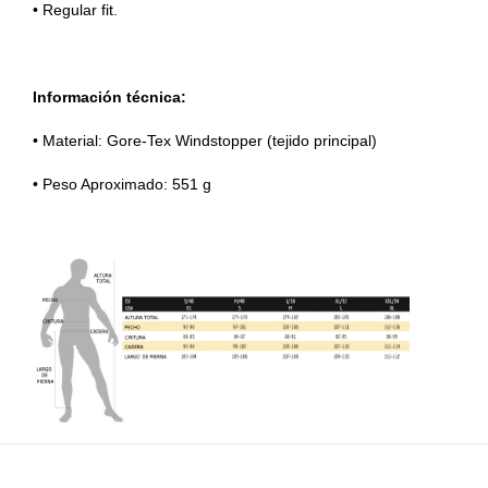
• Regular fit.
Información técnica:
• Material: Gore-Tex Windstopper (tejido principal)
• Peso Aproximado: 551 g